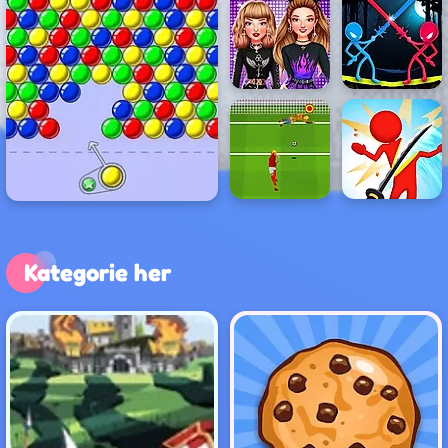
Kategorie her