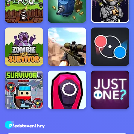
Představení hry