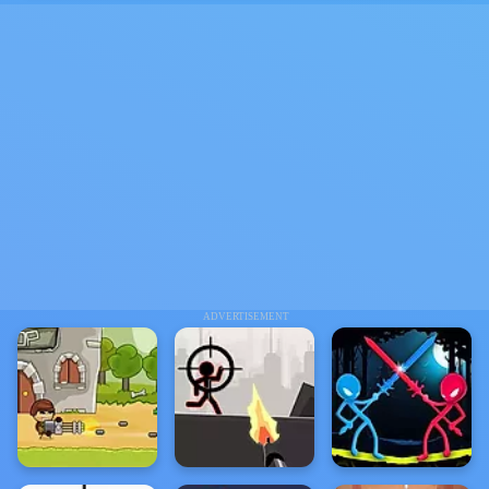
ADVERTISEMENT