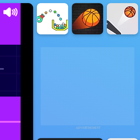
ADVERTISEMENT