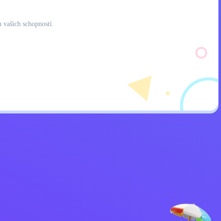
 vašich schopností.