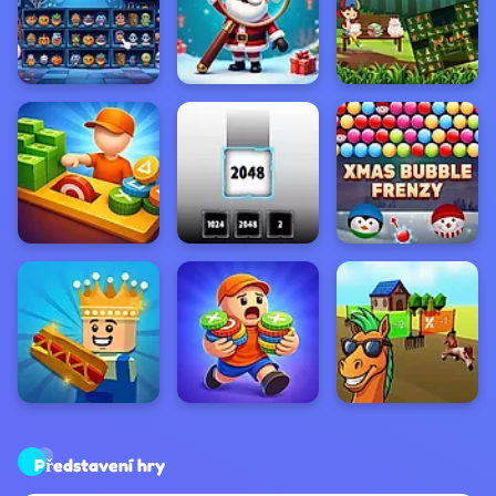
Představení hry