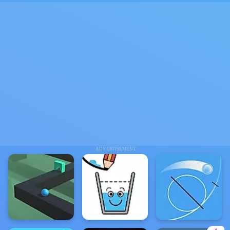
ADVERTISEMENT