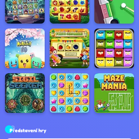
Představení hry