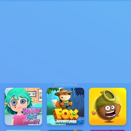
ADVERTISEMENT