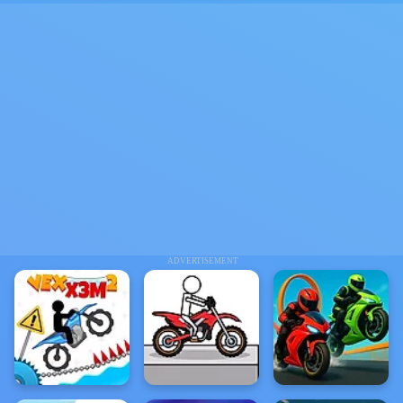
ADVERTISEMENT