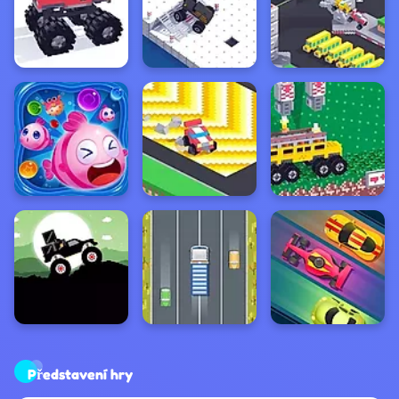
Představení hry