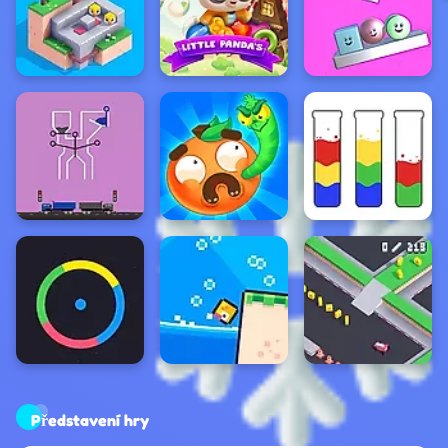
Představení hry