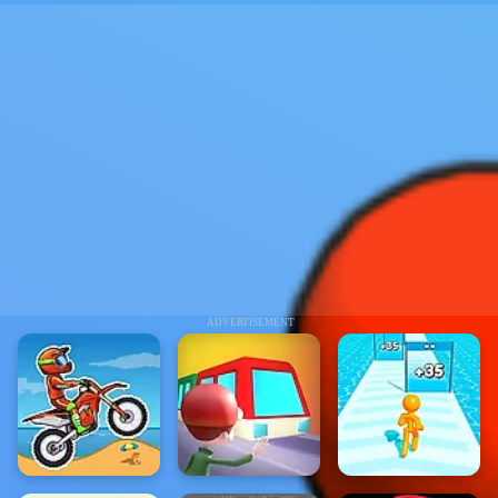
ADVERTISEMENT