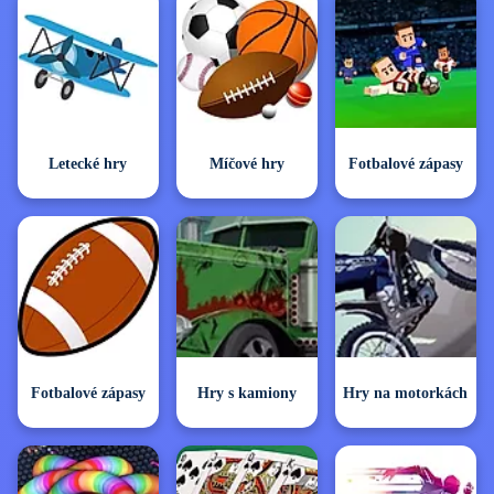
Letecké hry
Míčové hry
Fotbalové zápasy
Fotbalové zápasy
Hry s kamiony
Hry na motorkách