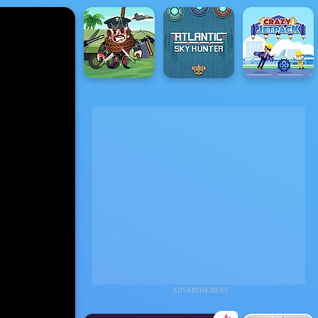
ADVERTISEMENT