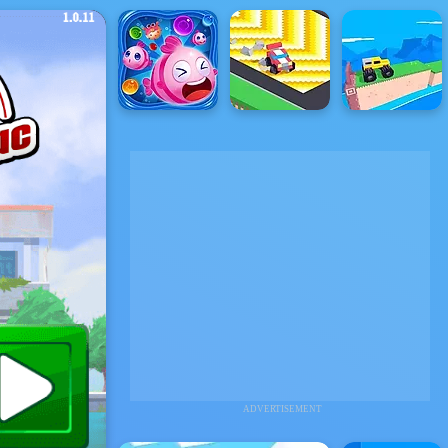
ADVERTISEMENT