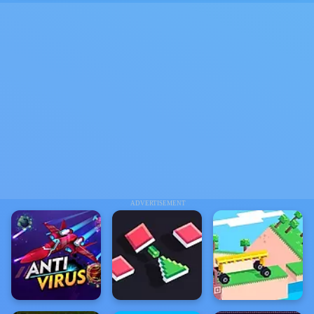
ADVERTISEMENT