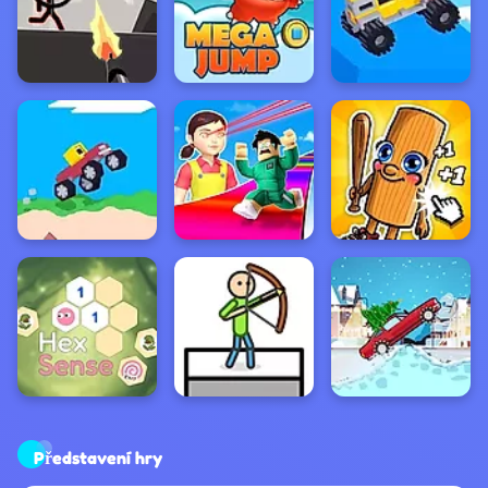
Představení hry