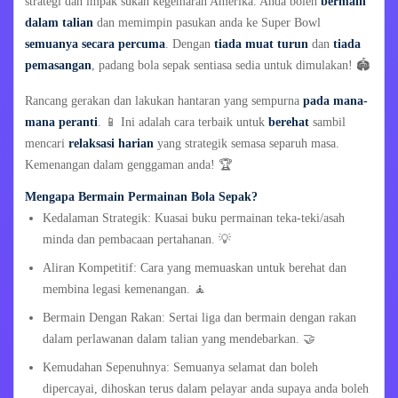
strategi dan impak sukan kegemaran Amerika. Anda boleh
bermain
dalam talian
dan memimpin pasukan anda ke Super Bowl
semuanya secara percuma
. Dengan
tiada muat turun
dan
tiada
pemasangan
, padang bola sepak sentiasa sedia untuk dimulakan! 🏟️
Rancang gerakan dan lakukan hantaran yang sempurna
pada mana-
mana peranti
. 📱 Ini adalah cara terbaik untuk
berehat
sambil
mencari
relaksasi harian
yang strategik semasa separuh masa.
Kemenangan dalam genggaman anda! 🏆
Mengapa Bermain Permainan Bola Sepak?
Kedalaman Strategik: Kuasai buku permainan teka-teki/asah
minda dan pembacaan pertahanan. 💡
Aliran Kompetitif: Cara yang memuaskan untuk berehat dan
membina legasi kemenangan. 🧘
Bermain Dengan Rakan: Sertai liga dan bermain dengan rakan
dalam perlawanan dalam talian yang mendebarkan. 🤝
Kemudahan Sepenuhnya: Semuanya selamat dan boleh
dipercayai, dihoskan terus dalam pelayar anda supaya anda boleh