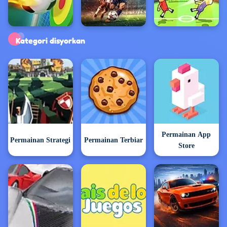
Permainan eksklusif
Kategori disyorkan
Permainan App
Permainan Strategi
Permainan Terbiar
Store