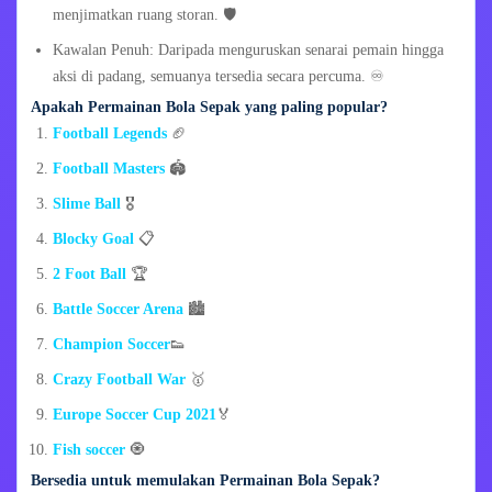
menjimatkan ruang storan. 🛡️
Kawalan Penuh: Daripada menguruskan senarai pemain hingga
aksi di padang, semuanya tersedia secara percuma. ♾️
Apakah Permainan Bola Sepak yang paling popular?
Football Legends
🏈
Football Masters
🏟️
Slime Ball
🎖️
Blocky Goal
📋
2 Foot Ball
🏆
Battle Soccer Arena
🏙️
Champion Soccer
👟
Crazy Football War
🥇
Europe Soccer Cup 2021
🏅
Fish soccer
🧿
Bersedia untuk memulakan Permainan Bola Sepak?