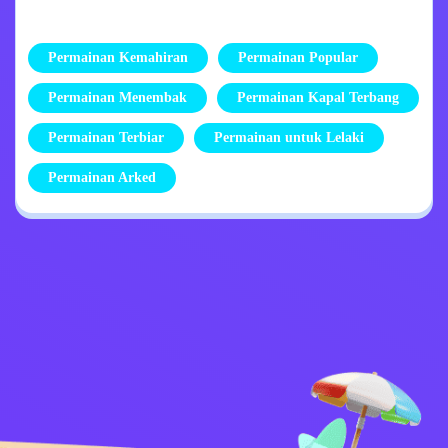
Permainan Kemahiran
Permainan Popular
Permainan Menembak
Permainan Kapal Terbang
Permainan Terbiar
Permainan untuk Lelaki
Permainan Arked
Dasar Privasi
Hubungi Saya
Kids
Bahasa Melayu