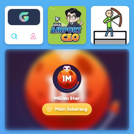
Enjoy4fun
Million Star
Main Sekarang