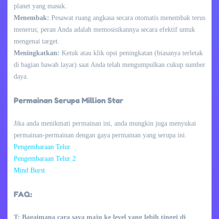
planet yang masuk.
Menembak:
Pesawat ruang angkasa secara otomatis menembak terus
menerus; peran Anda adalah memosisikannya secara efektif untuk
mengenai target.
Meningkatkan:
Ketuk atau klik opsi peningkatan (biasanya terletak
di bagian bawah layar) saat Anda telah mengumpulkan cukup sumber
daya.
Permainan Serupa Million Star
Jika anda menikmati permainan ini, anda mungkin juga menyukai
permainan-permainan dengan gaya permainan yang serupa ini.
Pengembaraan Telur
Pengembaraan Telur 2
Mind Burst
FAQ:
T: Bagaimana cara saya maju ke level yang lebih tinggi di