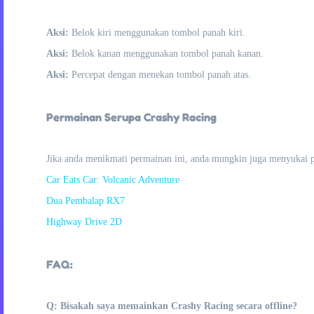
Aksi:
Belok kiri menggunakan tombol panah kiri.
Aksi:
Belok kanan menggunakan tombol panah kanan.
Aksi:
Percepat dengan menekan tombol panah atas.
Permainan Serupa Crashy Racing
Jika anda menikmati permainan ini, anda mungkin juga menyukai 
Car Eats Car: Volcanic Adventure
Dua Pembalap RX7
Highway Drive 2D
FAQ:
Q: Bisakah saya memainkan Crashy Racing secara offline?