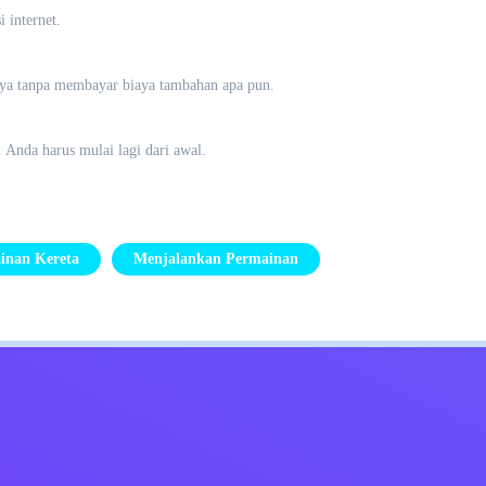
 internet.
ya tanpa membayar biaya tambahan apa pun.
 Anda harus mulai lagi dari awal.
inan Kereta
Menjalankan Permainan