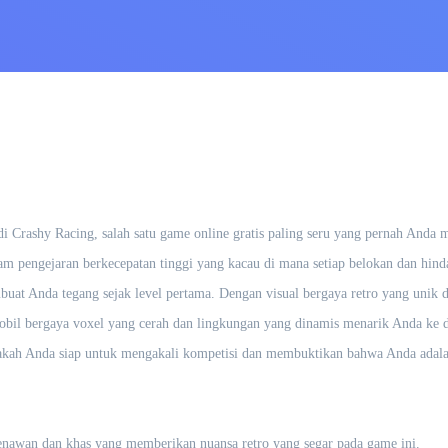
di Crashy Racing, salah satu game online gratis paling seru yang pernah And
alam pengejaran berkecepatan tinggi yang kacau di mana setiap belokan dan hin
uat Anda tegang sejak level pertama. Dengan visual bergaya retro yang unik
bil bergaya voxel yang cerah dan lingkungan yang dinamis menarik Anda ke du
pakah Anda siap untuk mengakali kompetisi dan membuktikan bahwa Anda adala
enawan dan khas yang memberikan nuansa retro yang segar pada game ini.