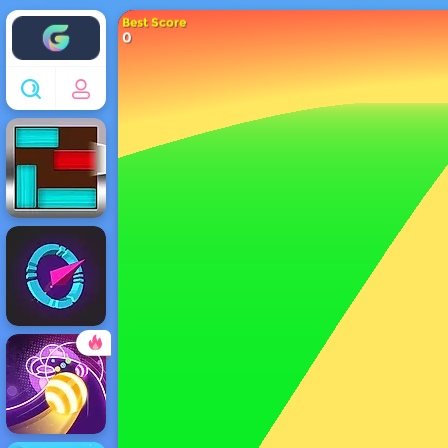
Enjoy4fun