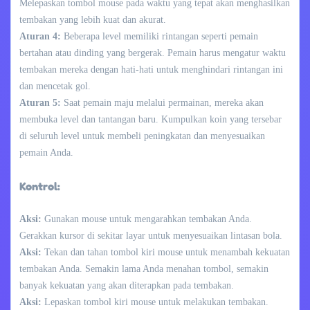
Melepaskan tombol mouse pada waktu yang tepat akan menghasilkan
tembakan yang lebih kuat dan akurat.
Aturan 4:
Beberapa level memiliki rintangan seperti pemain
bertahan atau dinding yang bergerak. Pemain harus mengatur waktu
tembakan mereka dengan hati-hati untuk menghindari rintangan ini
dan mencetak gol.
Aturan 5:
Saat pemain maju melalui permainan, mereka akan
membuka level dan tantangan baru. Kumpulkan koin yang tersebar
di seluruh level untuk membeli peningkatan dan menyesuaikan
pemain Anda.
Kontrol:
Aksi:
Gunakan mouse untuk mengarahkan tembakan Anda.
Gerakkan kursor di sekitar layar untuk menyesuaikan lintasan bola.
Aksi:
Tekan dan tahan tombol kiri mouse untuk menambah kekuatan
tembakan Anda. Semakin lama Anda menahan tombol, semakin
banyak kekuatan yang akan diterapkan pada tembakan.
Aksi:
Lepaskan tombol kiri mouse untuk melakukan tembakan.