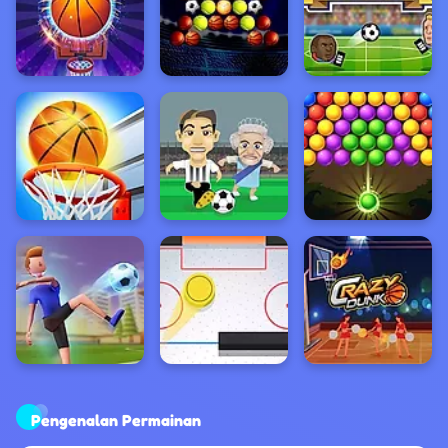
Pengenalan Permainan