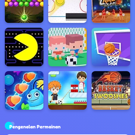
Pengenalan Permainan