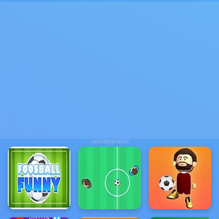
ADVERTISEMENT