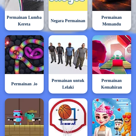
Permainan Lumba
Permainan
Negara Permainan
Kereta
Memandu
Permainan untuk
Permainan
Permainan .io
Lelaki
Kemahiran