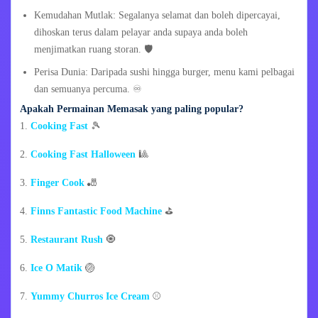
Kemudahan Mutlak: Segalanya selamat dan boleh dipercayai,
dihoskan terus dalam pelayar anda supaya anda boleh
menjimatkan ruang storan. 🛡️
Perisa Dunia: Daripada sushi hingga burger, menu kami pelbagai
dan semuanya percuma. ♾️
Apakah Permainan Memasak yang paling popular?
1.
Cooking Fast
🎾
2.
Cooking Fast Halloween
🎱
3.
Finger Cook
🎳
4.
Finns Fantastic Food Machine
⛳
5.
Restaurant Rush
🧿
6.
Ice O Matik
🏐
7.
Yummy Churros Ice Cream
⚾