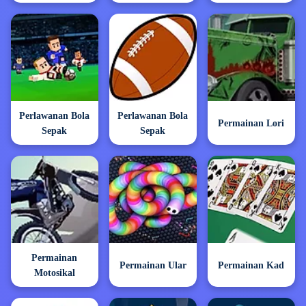
Perlawanan Bola
Perlawanan Bola
Permainan Lori
Sepak
Sepak
Permainan
Permainan Ular
Permainan Kad
Motosikal