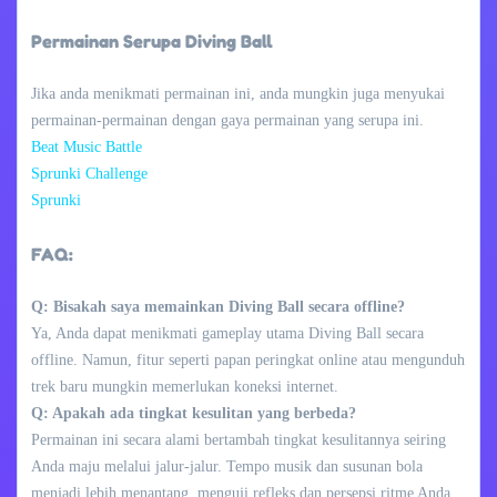
Permainan Serupa Diving Ball
Jika anda menikmati permainan ini, anda mungkin juga menyukai
permainan-permainan dengan gaya permainan yang serupa ini.
Beat Music Battle
Sprunki Challenge
Sprunki
FAQ:
Q: Bisakah saya memainkan Diving Ball secara offline?
Ya, Anda dapat menikmati gameplay utama Diving Ball secara
offline. Namun, fitur seperti papan peringkat online atau mengunduh
trek baru mungkin memerlukan koneksi internet.
Q: Apakah ada tingkat kesulitan yang berbeda?
Permainan ini secara alami bertambah tingkat kesulitannya seiring
Anda maju melalui jalur-jalur. Tempo musik dan susunan bola
menjadi lebih menantang, menguji refleks dan persepsi ritme Anda.