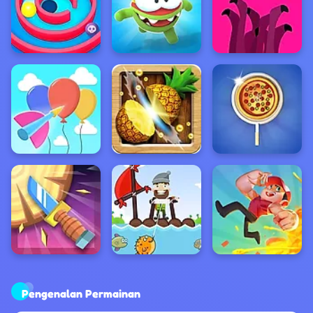
Pengenalan Permainan