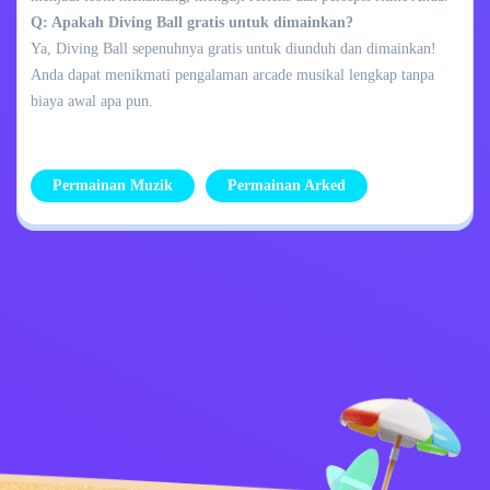
Q: Apakah Diving Ball gratis untuk dimainkan?
Ya, Diving Ball sepenuhnya gratis untuk diunduh dan dimainkan!
Anda dapat menikmati pengalaman arcade musikal lengkap tanpa
biaya awal apa pun.
Permainan Muzik
Permainan Arked
Dasar Privasi
Hubungi Saya
Kids
Bahasa Melayu