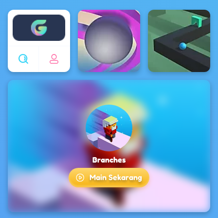
Enjoy4fun
Branches
Main Sekarang