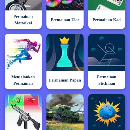
Permainan
Permainan Ular
Permainan Kad
Motosikal
Menjalankan
Permainan
Permainan Papan
Permainan
Stickman