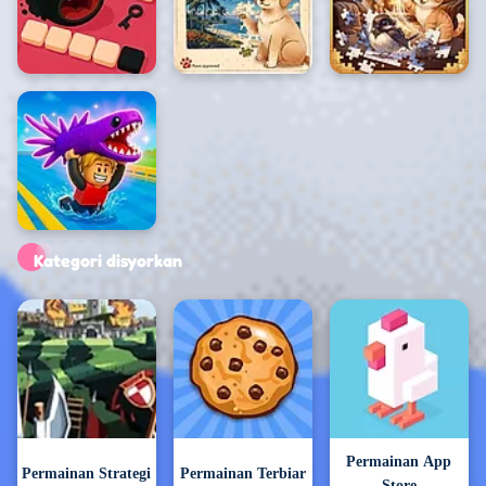
Permainan eksklusif
Kategori disyorkan
Permainan App
Permainan Strategi
Permainan Terbiar
Store