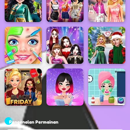
Pengenalan Permainan