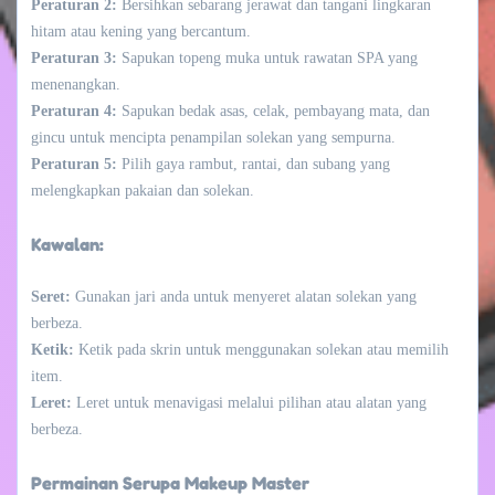
Peraturan 2:
Bersihkan sebarang jerawat dan tangani lingkaran
hitam atau kening yang bercantum.
Peraturan 3:
Sapukan topeng muka untuk rawatan SPA yang
menenangkan.
Peraturan 4:
Sapukan bedak asas, celak, pembayang mata, dan
gincu untuk mencipta penampilan solekan yang sempurna.
Peraturan 5:
Pilih gaya rambut, rantai, dan subang yang
melengkapkan pakaian dan solekan.
Kawalan:
Seret:
Gunakan jari anda untuk menyeret alatan solekan yang
berbeza.
Ketik:
Ketik pada skrin untuk menggunakan solekan atau memilih
item.
Leret:
Leret untuk menavigasi melalui pilihan atau alatan yang
berbeza.
Permainan Serupa Makeup Master