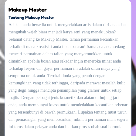
Makeup Master
Tentang Makeup Master
Adakah anda bersedia untuk menyerlahkan artis dalam diri anda dan
mengubah wajah biasa menjadi karya seni yang menakjubkan?
Selamat datang ke Makeup Master, taman permainan kecantikan
terbaik di mana kreativiti anda tiada batasan! Sama ada anda sedang
mencari permainan dalam talian yang menyeronokkan untuk
dimainkan apabila bosan atau sekadar ingin meneroka minat anda
terhadap fesyen dan gaya, permainan ini adalah salun maya yang
sempurna untuk anda. Terokai dunia yang penuh dengan
kemungkinan yang tidak terhingga, daripada merawat masalah kulit
yang degil hingga mencipta penampilan yang glamor untuk setiap
majlis. Dengan pelbagai jenis kosmetik dan alatan di hujung jari
anda, anda mempunyai kuasa untuk mendedahkan kecantikan sebenar
yang tersembunyi di bawah permukaan. Lupakan tentang muat turun
dan pemasangan yang membosankan; nikmati permainan main segera
ini terus dalam pelayar anda dan biarkan proses ubah suai bermula!