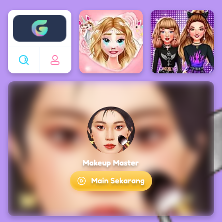
Enjoy4fun
Makeup Master
Main Sekarang