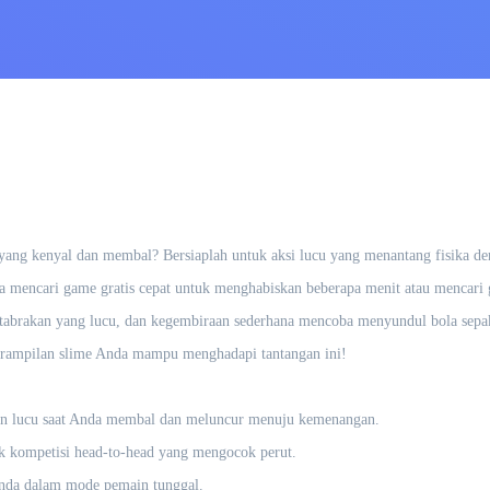
ang kenyal dan membal? Bersiaplah untuk aksi lucu yang menantang fisika d
a mencari game gratis cepat untuk menghabiskan beberapa menit atau mencari
a, tabrakan yang lucu, dan kegembiraan sederhana mencoba menyundul bola sepa
terampilan slime Anda mampu menghadapi tantangan ini!
an lucu saat Anda membal dan meluncur menuju kemenangan.
 kompetisi head-to-head yang mengocok perut.
Anda dalam mode pemain tunggal.