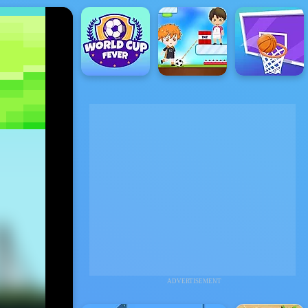
ADVERTISEMENT