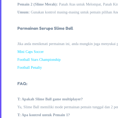
Pemain 2 (Slime Merah):
Panah Atas untuk Melompat, Panah Kir
Umum:
Gunakan kontrol masing-masing untuk pemain pilihan An
Permainan Serupa Slime Ball
Jika anda menikmati permainan ini, anda mungkin juga menyukai 
Mini Caps Soccer
Football Stars Championship
Football Penalty
FAQ:
T: Apakah Slime Ball game multiplayer?
Ya, Slime Ball memiliki mode permainan pemain tunggal dan 2 
T: Apa kontrol untuk Pemain 1?