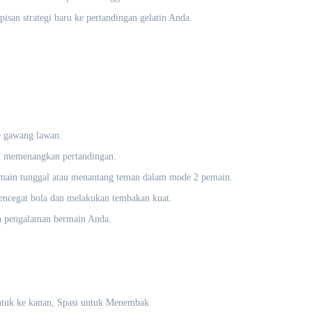
isan strategi baru ke pertandingan gelatin Anda.
e gawang lawan.
u memenangkan pertandingan.
ain tunggal atau menantang teman dalam mode 2 pemain.
cegat bola dan melakukan tembakan kuat.
da pengalaman bermain Anda.
ntuk ke kanan, Spasi untuk Menembak