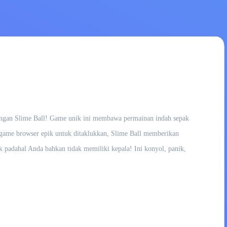
engan Slime Ball! Game unik ini membawa permainan indah sepak
 game browser epik untuk ditaklukkan, Slime Ball memberikan
k padahal Anda bahkan tidak memiliki kepala! Ini konyol, panik,