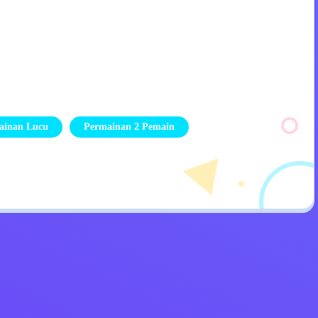
ainan Lucu
Permainan 2 Pemain