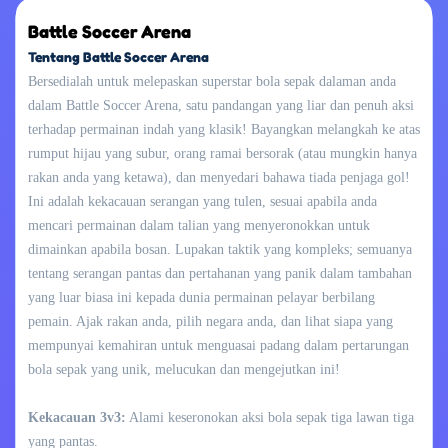
Battle Soccer Arena
Tentang Battle Soccer Arena
Bersedialah untuk melepaskan superstar bola sepak dalaman anda
dalam Battle Soccer Arena, satu pandangan yang liar dan penuh aksi
terhadap permainan indah yang klasik! Bayangkan melangkah ke atas
rumput hijau yang subur, orang ramai bersorak (atau mungkin hanya
rakan anda yang ketawa), dan menyedari bahawa tiada penjaga gol!
Ini adalah kekacauan serangan yang tulen, sesuai apabila anda
mencari permainan dalam talian yang menyeronokkan untuk
dimainkan apabila bosan. Lupakan taktik yang kompleks; semuanya
tentang serangan pantas dan pertahanan yang panik dalam tambahan
yang luar biasa ini kepada dunia permainan pelayar berbilang
pemain. Ajak rakan anda, pilih negara anda, dan lihat siapa yang
mempunyai kemahiran untuk menguasai padang dalam pertarungan
bola sepak yang unik, melucukan dan mengejutkan ini!
Kekacauan 3v3:
Alami keseronokan aksi bola sepak tiga lawan tiga
yang pantas.