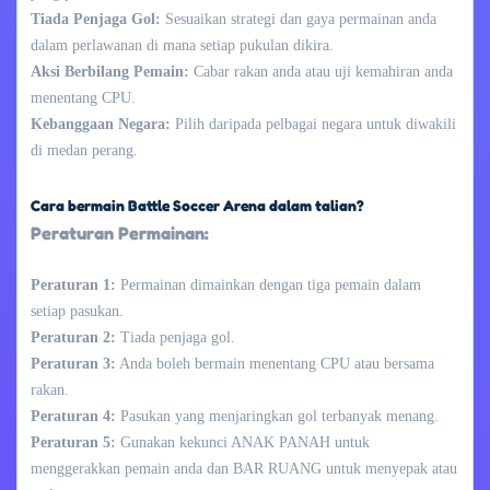
Tiada Penjaga Gol:
Sesuaikan strategi dan gaya permainan anda
dalam perlawanan di mana setiap pukulan dikira.
Aksi Berbilang Pemain:
Cabar rakan anda atau uji kemahiran anda
menentang CPU.
Kebanggaan Negara:
Pilih daripada pelbagai negara untuk diwakili
di medan perang.
Cara bermain Battle Soccer Arena dalam talian?
Peraturan Permainan:
Peraturan 1:
Permainan dimainkan dengan tiga pemain dalam
setiap pasukan.
Peraturan 2:
Tiada penjaga gol.
Peraturan 3:
Anda boleh bermain menentang CPU atau bersama
rakan.
Peraturan 4:
Pasukan yang menjaringkan gol terbanyak menang.
Peraturan 5:
Gunakan kekunci ANAK PANAH untuk
menggerakkan pemain anda dan BAR RUANG untuk menyepak atau