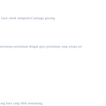
 layar untuk mengontrol penjaga gawang.
permainan-permainan dengan gaya permainan yang serupa ini.
erang baru yang lebih menantang.