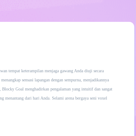
awan tempat keterampilan menjaga gawang Anda diuji secara
i menangkap sensasi lapangan dengan sempurna, menjadikannya
ik, Blocky Goal menghadirkan pengalaman yang intuitif dan sangat
g menantang dari hari Anda. Selami arena bergaya seni voxel