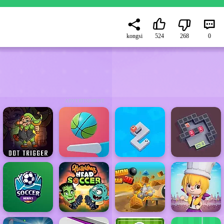
kongsi
524
268
0
ADVERTISEMENT