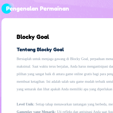
Pengenalan Permainan
Blocky Goal
Tentang Blocky Goal
Bersiaplah untuk menjaga gawang di Blocky Goal, perpaduan menar
maksimal. Saat waktu terus berjalan, Anda harus mengantisipasi
pilihan yang sangat baik di antara game online gratis bagi para p
membuat ketagihan. Ini adalah salah satu game mudah terbaik unt
yang semarak dan lihat apakah Anda memiliki apa yang diperlukan
Level Unik:
Setiap tahap menawarkan tantangan yang berbeda, mema
Gameplay yang Menarik:
Uji refleks dan antisipasi Anda saat 