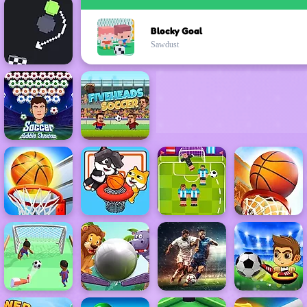
Blocky Goal
Sawdust