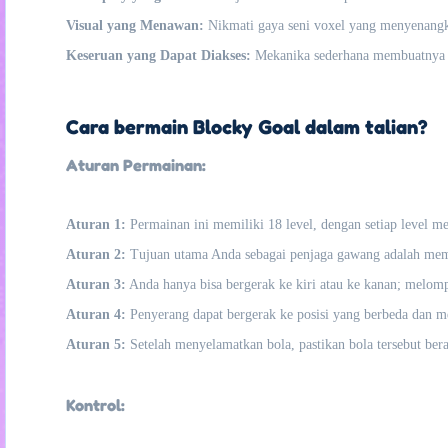
Visual yang Menawan:
Nikmati gaya seni voxel yang menyenangk
Keseruan yang Dapat Diakses:
Mekanika sederhana membuatnya m
Cara bermain Blocky Goal dalam talian?
Aturan Permainan:
Aturan 1:
Permainan ini memiliki 18 level, dengan setiap level m
Aturan 2:
Tujuan utama Anda sebagai penjaga gawang adalah mem
Aturan 3:
Anda hanya bisa bergerak ke kiri atau ke kanan; melomp
Aturan 4:
Penyerang dapat bergerak ke posisi yang berbeda dan 
Aturan 5:
Setelah menyelamatkan bola, pastikan bola tersebut ber
Kontrol: