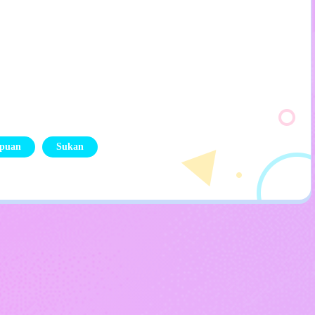
mpuan
Sukan