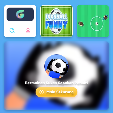
Enjoy4fun
Permainan Sukan Sepakan Penalti
Main Sekarang