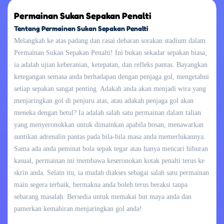
Permainan Sukan Sepakan Penalti
Tentang Permainan Sukan Sepakan Penalti
Melangkah ke atas padang dan rasai debaran sorakan stadium dalam
Permainan Sukan Sepakan Penalti! Ini bukan sekadar sepakan biasa;
ia adalah ujian keberanian, ketepatan, dan refleks pantas. Bayangkan
ketegangan semasa anda berhadapan dengan penjaga gol, mengetahui
setiap sepakan sangat penting. Adakah anda akan menjadi wira yang
menjaringkan gol di penjuru atas, atau adakah penjaga gol akan
meneka dengan betul? Ia adalah salah satu permainan dalam talian
yang menyeronokkan untuk dimainkan apabila bosan, menawarkan
suntikan adrenalin pantas pada bila-bila masa anda memerlukannya.
Sama ada anda peminat bola sepak tegar atau hanya mencari hiburan
kasual, permainan ini membawa keseronokan kotak penalti terus ke
skrin anda. Selain itu, ia mudah diakses sebagai salah satu permainan
main segera terbaik, bermakna anda boleh terus beraksi tanpa
sebarang masalah. Bersedia untuk memakai but maya anda dan
pamerkan kemahiran menjaringkan gol anda!