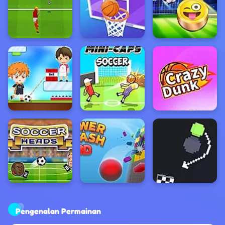
Pengenalan Permainan