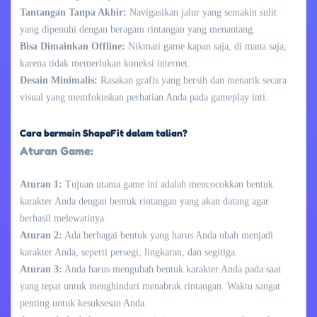
Tantangan Tanpa Akhir:
Navigasikan jalur yang semakin sulit
yang dipenuhi dengan beragam rintangan yang menantang.
Bisa Dimainkan Offline:
Nikmati game kapan saja, di mana saja,
karena tidak memerlukan koneksi internet.
Desain Minimalis:
Rasakan grafis yang bersih dan menarik secara
visual yang memfokuskan perhatian Anda pada gameplay inti.
Cara bermain ShapeFit dalam talian?
Aturan Game:
Aturan 1:
Tujuan utama game ini adalah mencocokkan bentuk
karakter Anda dengan bentuk rintangan yang akan datang agar
berhasil melewatinya.
Aturan 2:
Ada berbagai bentuk yang harus Anda ubah menjadi
karakter Anda, seperti persegi, lingkaran, dan segitiga.
Aturan 3:
Anda harus mengubah bentuk karakter Anda pada saat
yang tepat untuk menghindari menabrak rintangan. Waktu sangat
penting untuk kesuksesan Anda.