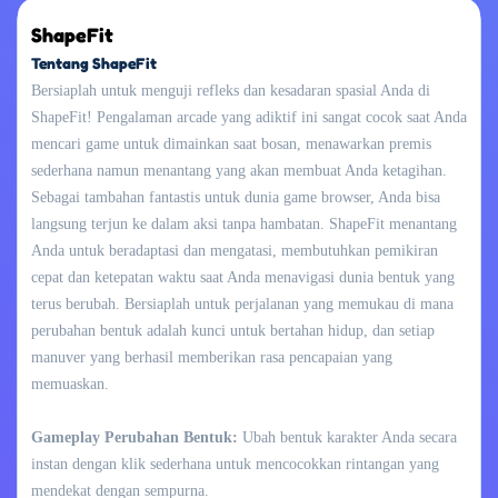
ShapeFit
Tentang ShapeFit
Bersiaplah untuk menguji refleks dan kesadaran spasial Anda di
ShapeFit! Pengalaman arcade yang adiktif ini sangat cocok saat Anda
mencari game untuk dimainkan saat bosan, menawarkan premis
sederhana namun menantang yang akan membuat Anda ketagihan.
Sebagai tambahan fantastis untuk dunia game browser, Anda bisa
langsung terjun ke dalam aksi tanpa hambatan. ShapeFit menantang
Anda untuk beradaptasi dan mengatasi, membutuhkan pemikiran
cepat dan ketepatan waktu saat Anda menavigasi dunia bentuk yang
terus berubah. Bersiaplah untuk perjalanan yang memukau di mana
perubahan bentuk adalah kunci untuk bertahan hidup, dan setiap
manuver yang berhasil memberikan rasa pencapaian yang
memuaskan.
Gameplay Perubahan Bentuk:
Ubah bentuk karakter Anda secara
instan dengan klik sederhana untuk mencocokkan rintangan yang
mendekat dengan sempurna.