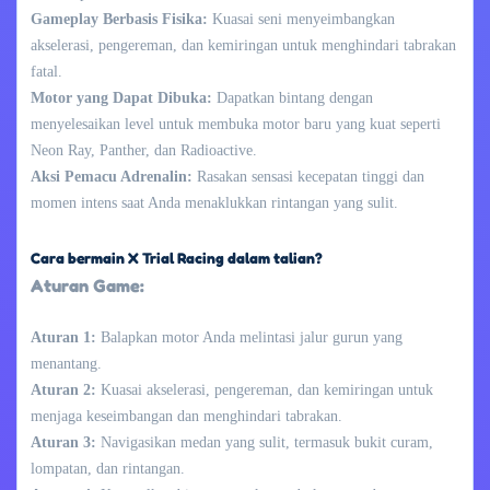
Gameplay Berbasis Fisika:
Kuasai seni menyeimbangkan
akselerasi, pengereman, dan kemiringan untuk menghindari tabrakan
fatal.
Motor yang Dapat Dibuka:
Dapatkan bintang dengan
menyelesaikan level untuk membuka motor baru yang kuat seperti
Neon Ray, Panther, dan Radioactive.
Aksi Pemacu Adrenalin:
Rasakan sensasi kecepatan tinggi dan
momen intens saat Anda menaklukkan rintangan yang sulit.
Cara bermain X Trial Racing dalam talian?
Aturan Game:
Aturan 1:
Balapkan motor Anda melintasi jalur gurun yang
menantang.
Aturan 2:
Kuasai akselerasi, pengereman, dan kemiringan untuk
menjaga keseimbangan dan menghindari tabrakan.
Aturan 3:
Navigasikan medan yang sulit, termasuk bukit curam,
lompatan, dan rintangan.