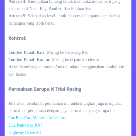
Aturan 4:
Kumpulkan bintang untuk membuka motor baru yang
kuat seperti Neon Ray, Panther, dan Radioactive.
Aturan 5:
Selesaikan level untuk maju melalui game dan hadapi
tantangan yang lebih berat.
Kontrol:
Tombol Panah Kiri:
Miring ke belakang/Rem
Tombol Panah Kanan:
Miring ke depan/Akselerasi
Aksi:
Seimbangkan motor Anda di udara menggunakan tombol kiri
dan kanan
Permainan Serupa X Trial Racing
Jika anda menikmati permainan ini, anda mungkin juga menyukai
permainan-permainan dengan gaya permainan yang serupa ini.
Car Eats Car: Volcanic Adventure
Dua Pembalap RX7
Highway Drive 2D