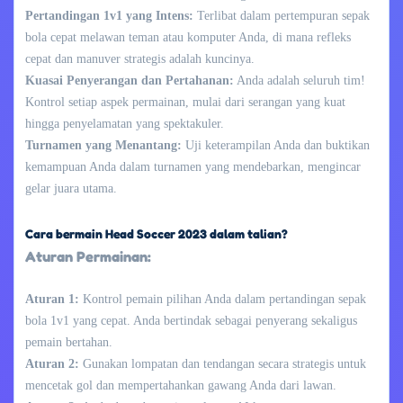
Pertandingan 1v1 yang Intens:
Terlibat dalam pertempuran sepak
bola cepat melawan teman atau komputer Anda, di mana refleks
cepat dan manuver strategis adalah kuncinya.
Kuasai Penyerangan dan Pertahanan:
Anda adalah seluruh tim!
Kontrol setiap aspek permainan, mulai dari serangan yang kuat
hingga penyelamatan yang spektakuler.
Turnamen yang Menantang:
Uji keterampilan Anda dan buktikan
kemampuan Anda dalam turnamen yang mendebarkan, mengincar
gelar juara utama.
Cara bermain Head Soccer 2023 dalam talian?
Aturan Permainan:
Aturan 1:
Kontrol pemain pilihan Anda dalam pertandingan sepak
bola 1v1 yang cepat. Anda bertindak sebagai penyerang sekaligus
pemain bertahan.
Aturan 2:
Gunakan lompatan dan tendangan secara strategis untuk
mencetak gol dan mempertahankan gawang Anda dari lawan.