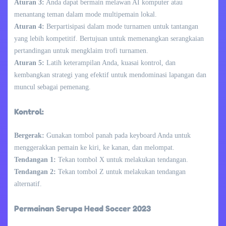
Aturan 3:
Anda dapat bermain melawan AI komputer atau
menantang teman dalam mode multipemain lokal.
Aturan 4:
Berpartisipasi dalam mode turnamen untuk tantangan
yang lebih kompetitif. Bertujuan untuk memenangkan serangkaian
pertandingan untuk mengklaim trofi turnamen.
Aturan 5:
Latih keterampilan Anda, kuasai kontrol, dan
kembangkan strategi yang efektif untuk mendominasi lapangan dan
muncul sebagai pemenang.
Kontrol:
Bergerak:
Gunakan tombol panah pada keyboard Anda untuk
menggerakkan pemain ke kiri, ke kanan, dan melompat.
Tendangan 1:
Tekan tombol X untuk melakukan tendangan.
Tendangan 2:
Tekan tombol Z untuk melakukan tendangan
alternatif.
Permainan Serupa Head Soccer 2023