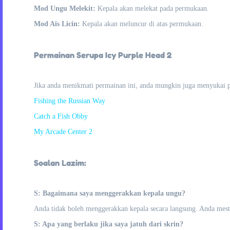
Mod Ungu Melekit:
Kepala akan melekat pada permukaan.
Mod Ais Licin:
Kepala akan meluncur di atas permukaan.
Permainan Serupa Icy Purple Head 2
Jika anda menikmati permainan ini, anda mungkin juga menyukai 
Fishing the Russian Way
Catch a Fish Obby
My Arcade Center 2
Soalan Lazim:
S: Bagaimana saya menggerakkan kepala ungu?
Anda tidak boleh menggerakkan kepala secara langsung. Anda mes
S: Apa yang berlaku jika saya jatuh dari skrin?