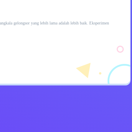
angkala gelongsor yang lebih lama adalah lebih baik. Eksperimen