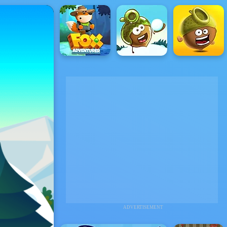
ADVERTISEMENT