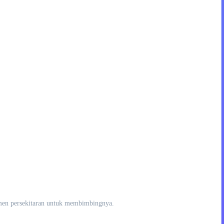
emen persekitaran untuk membimbingnya.