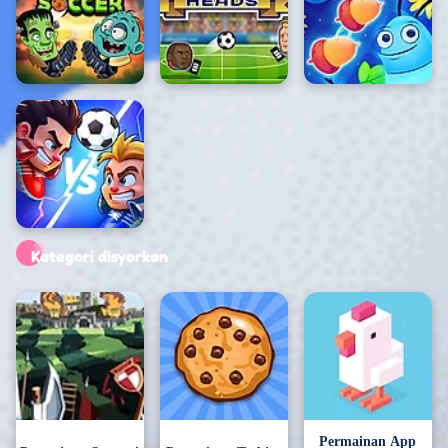
Permainan eksklusif
Kategori disyorkan
Permainan App