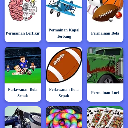
Permainan Kapal
Permainan Berfikir
Permainan Bola
Terbang
Perlawanan Bola
Perlawanan Bola
Permainan Lori
Sepak
Sepak