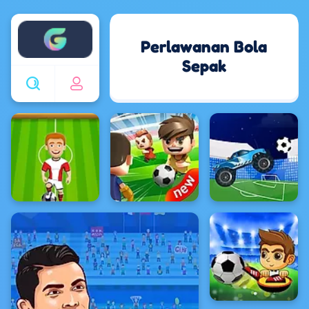
Enjoy4fun
Perlawanan Bola
Sepak