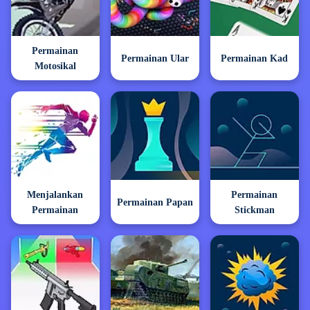
Permainan
Permainan Ular
Permainan Kad
Motosikal
Menjalankan
Permainan
Permainan Papan
Permainan
Stickman