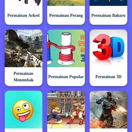
Permainan Arked
Permainan Perang
Permainan Baharu
Permainan
Permainan Popular
Permainan 3D
Menembak