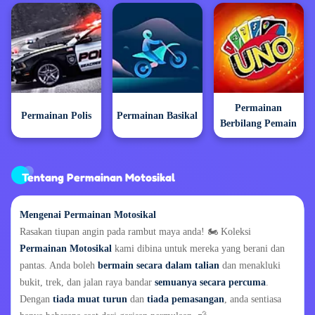
Permainan
Permainan Polis
Permainan Basikal
Berbilang Pemain
Tentang Permainan Motosikal
Mengenai Permainan Motosikal
Rasakan tiupan angin pada rambut maya anda! 🏍️ Koleksi
Permainan Motosikal
kami dibina untuk mereka yang berani dan
pantas. Anda boleh
bermain secara dalam talian
dan menakluki
bukit, trek, dan jalan raya bandar
semuanya secara percuma
.
Dengan
tiada muat turun
dan
tiada pemasangan
, anda sentiasa