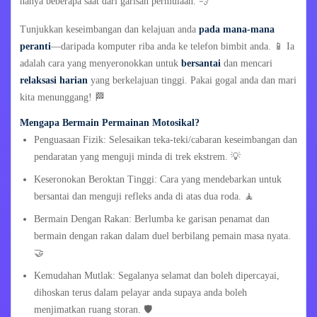
hanya beberapa saat dari garisan permulaan. 💨
Tunjukkan keseimbangan dan kelajuan anda
pada mana-mana
peranti
—daripada komputer riba anda ke telefon bimbit anda. 📱 Ia
adalah cara yang menyeronokkan untuk
bersantai
dan mencari
relaksasi harian
yang berkelajuan tinggi. Pakai gogal anda dan mari
kita menunggang! 🏁
Mengapa Bermain Permainan Motosikal?
Penguasaan Fizik: Selesaikan teka-teki/cabaran keseimbangan dan
pendaratan yang menguji minda di trek ekstrem. 💡
Keseronokan Beroktan Tinggi: Cara yang mendebarkan untuk
bersantai dan menguji refleks anda di atas dua roda. 🧘
Bermain Dengan Rakan: Berlumba ke garisan penamat dan
bermain dengan rakan dalam duel berbilang pemain masa nyata.
🤝
Kemudahan Mutlak: Segalanya selamat dan boleh dipercayai,
dihoskan terus dalam pelayar anda supaya anda boleh
menjimatkan ruang storan. 🛡️