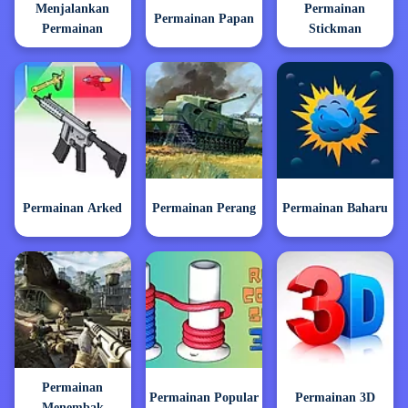
Menjalankan
Permainan
Permainan Papan
Permainan
Stickman
Permainan Arked
Permainan Perang
Permainan Baharu
Permainan
Permainan Popular
Permainan 3D
Menembak