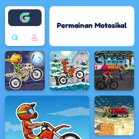
Enjoy4fun
Permainan Motosikal