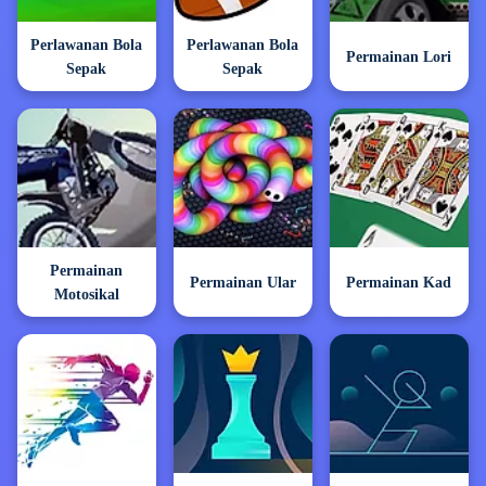
Perlawanan Bola
Perlawanan Bola
Permainan Lori
Sepak
Sepak
Permainan
Permainan Ular
Permainan Kad
Motosikal