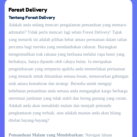
Forest Delivery
Tentang Forest Delivery
Adakah anda sedang mencari pengalaman pemanduan yang memacu
adrenalin? Tidak perlu mencari lagi selain Forest Delivery! Tajuk
yang menarik ini adalah pilihan hebat antara permainan dalam talian
percuma bagi mereka yang mendambakan cabaran. Bayangkan
mengemudikan trak raksasa yang berkuasa melalui rupa bumi yang
berbahaya, hanya dipandu oleh cahaya bulan. Ia merupakan
pengembaraan yang sempurna apabila anda memerlukan permainan
yang menarik untuk dimainkan semasa bosan, menawarkan gabungan
unik antara kemahiran dan strategi. Bersedia untuk menguji
kehebatan pemanduan anda semasa anda mengangkut kargo berharga
merentasi jambatan yang tidak stabil dan lereng gunung yang curam.
Adakah anda akan menakluki malam dan menjadi pemandu
penghantaran yang terbaik, atau adakah muatan anda akan hilang
ditelan bayang-bayang?
Pemanduan Malam yang Mendebarkan:
Navigasi laluan