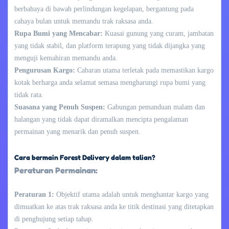
berbahaya di bawah perlindungan kegelapan, bergantung pada
cahaya bulan untuk memandu trak raksasa anda.
Rupa Bumi yang Mencabar:
Kuasai gunung yang curam, jambatan
yang tidak stabil, dan platform terapung yang tidak dijangka yang
menguji kemahiran memandu anda.
Pengurusan Kargo:
Cabaran utama terletak pada memastikan kargo
kotak berharga anda selamat semasa mengharungi rupa bumi yang
tidak rata.
Suasana yang Penuh Suspen:
Gabungan pemanduan malam dan
halangan yang tidak dapat diramalkan mencipta pengalaman
permainan yang menarik dan penuh suspen.
Cara bermain Forest Delivery dalam talian?
Peraturan Permainan:
Peraturan 1:
Objektif utama adalah untuk menghantar kargo yang
dimuatkan ke atas trak raksasa anda ke titik destinasi yang ditetapkan
di penghujung setiap tahap.