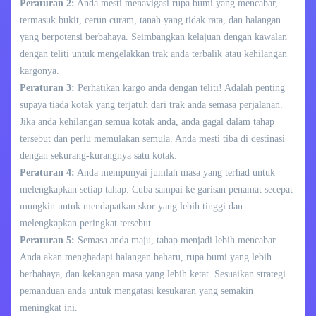
Peraturan 2:
Anda mesti menavigasi rupa bumi yang mencabar,
termasuk bukit, cerun curam, tanah yang tidak rata, dan halangan
yang berpotensi berbahaya. Seimbangkan kelajuan dengan kawalan
dengan teliti untuk mengelakkan trak anda terbalik atau kehilangan
kargonya.
Peraturan 3:
Perhatikan kargo anda dengan teliti! Adalah penting
supaya tiada kotak yang terjatuh dari trak anda semasa perjalanan.
Jika anda kehilangan semua kotak anda, anda gagal dalam tahap
tersebut dan perlu memulakan semula. Anda mesti tiba di destinasi
dengan sekurang-kurangnya satu kotak.
Peraturan 4:
Anda mempunyai jumlah masa yang terhad untuk
melengkapkan setiap tahap. Cuba sampai ke garisan penamat secepat
mungkin untuk mendapatkan skor yang lebih tinggi dan
melengkapkan peringkat tersebut.
Peraturan 5:
Semasa anda maju, tahap menjadi lebih mencabar.
Anda akan menghadapi halangan baharu, rupa bumi yang lebih
berbahaya, dan kekangan masa yang lebih ketat. Sesuaikan strategi
pemanduan anda untuk mengatasi kesukaran yang semakin
meningkat ini.