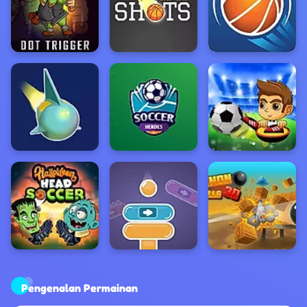
Pengenalan Permainan