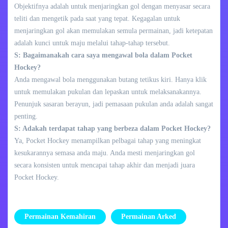
Objektifnya adalah untuk menjaringkan gol dengan menyasar secara
teliti dan mengetik pada saat yang tepat. Kegagalan untuk
menjaringkan gol akan memulakan semula permainan, jadi ketepatan
adalah kunci untuk maju melalui tahap-tahap tersebut.
S: Bagaimanakah cara saya mengawal bola dalam Pocket
Hockey?
Anda mengawal bola menggunakan butang tetikus kiri. Hanya klik
untuk memulakan pukulan dan lepaskan untuk melaksanakannya.
Penunjuk sasaran berayun, jadi pemasaan pukulan anda adalah sangat
penting.
S: Adakah terdapat tahap yang berbeza dalam Pocket Hockey?
Ya, Pocket Hockey menampilkan pelbagai tahap yang meningkat
kesukarannya semasa anda maju. Anda mesti menjaringkan gol
secara konsisten untuk mencapai tahap akhir dan menjadi juara
Pocket Hockey.
Permainan Kemahiran
Permainan Arked