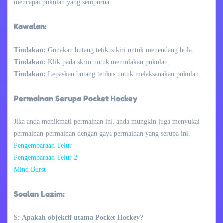
mencapai pukulan yang sempurna.
Kawalan:
Tindakan:
Gunakan butang tetikus kiri untuk menendang bola.
Tindakan:
Klik pada skrin untuk memulakan pukulan.
Tindakan:
Lepaskan butang tetikus untuk melaksanakan pukulan.
Permainan Serupa Pocket Hockey
Jika anda menikmati permainan ini, anda mungkin juga menyukai
permainan-permainan dengan gaya permainan yang serupa ini.
Pengembaraan Telur
Pengembaraan Telur 2
Mind Burst
Soalan Lazim:
S: Apakah objektif utama Pocket Hockey?