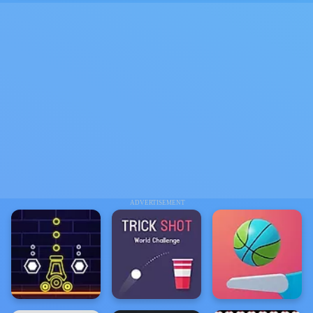
ADVERTISEMENT