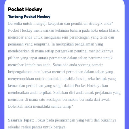
Pocket Hockey
Tentang Pocket Hockey
Bersedia untuk menguji ketepatan dan pemikiran strategik anda?
Pocket Hockey menawarkan kelainan baharu pada hoki udara klasik,
mencabar anda untuk menguasai seni perancangan yang teliti dan
pemasaan yang sempurna. Ia merupakan pengalaman yang
mendebarkan di mana setiap pergerakan penting, menjadikannya
pilihan yang tepat antara permainan dalam talian percuma untuk
mencabar kemahiran anda. Sama ada anda seorang pemain
berpengalaman atau hanya mencari permainan dalam talian yang
menyeronokkan untuk dimainkan apabila bosan, reka bentuk yang
kemas dan permainan yang sengit dalam Pocket Hockey akan
membuatkan anda terpikat. Sediakan diri anda untuk perjalanan yang
mencabar di mana satu kesilapan bermakna bermula dari awal.
Bolehkah anda menakluki semua tahap?
Sasaran Tepat:
Fokus pada perancangan yang teliti dan bukannya
sekadar reaksi pantas untuk berjaya.