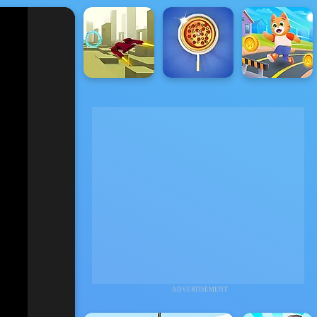
ADVERTISEMENT