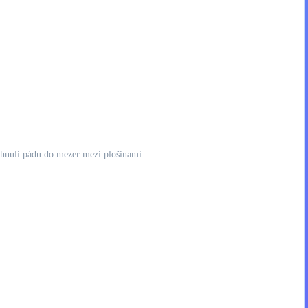
vyhnuli pádu do mezer mezi plošinami.