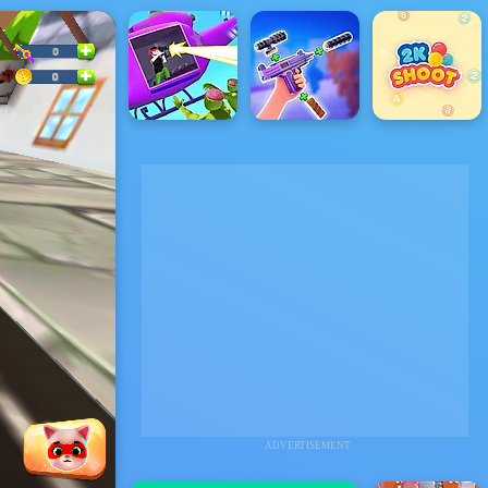
ADVERTISEMENT