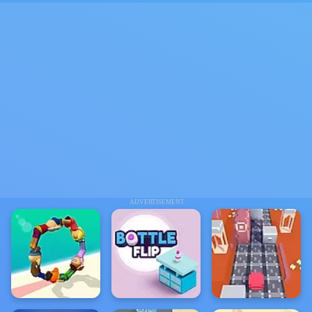
ADVERTISEMENT