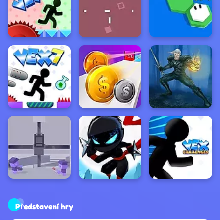
Představení hry