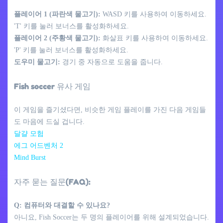
플레이어 1 (파란색 물고기):
WASD 키를 사용하여 이동하세요.
'T' 키를 눌러 보너스를 활성화하세요.
플레이어 2 (주황색 물고기):
화살표 키를 사용하여 이동하세요.
'P' 키를 눌러 보너스를 활성화하세요.
도우미 물고기:
경기 중 자동으로 도움을 줍니다.
Fish soccer 유사 게임
이 게임을 즐기셨다면, 비슷한 게임 플레이를 가진 다음 게임들
도 마음에 드실 겁니다.
달걀 모험
에그 어드벤처 2
Mind Burst
자주 묻는 질문(FAQ):
Q: 컴퓨터와 대결할 수 있나요?
아니요, Fish Soccer는 두 명의 플레이어를 위해 설계되었습니다.