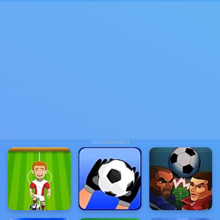
ADVERTISEMENT