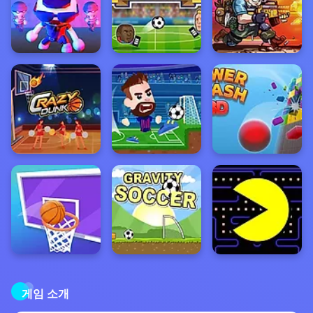
게임 소개