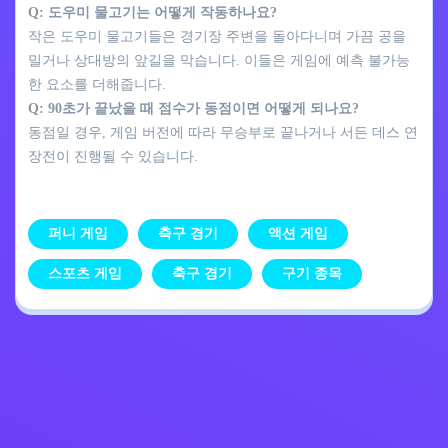
Q: 도우미 물고기는 어떻게 작동하나요?
작은 도우미 물고기들은 경기장 주변을 돌아다니며 가끔 공을
밀거나 상대방의 앞길을 막습니다. 이들은 게임에 예측 불가능
한 요소를 더해줍니다.
Q: 90초가 끝났을 때 점수가 동점이면 어떻게 되나요?
동점일 경우, 게임 버전에 따라 무승부로 끝나거나 서든 데스 연
장전이 진행될 수 있습니다.
퍼니 게임
축구 경기
액션 게임
스포츠 게임
축구 경기
구기 종목
개인정보 처리방침
문의하기