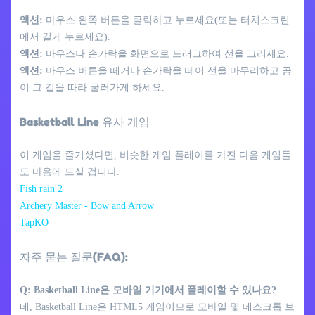
액션:
마우스 왼쪽 버튼을 클릭하고 누르세요(또는 터치스크린
에서 길게 누르세요).
액션:
마우스나 손가락을 화면으로 드래그하여 선을 그리세요.
액션:
마우스 버튼을 떼거나 손가락을 떼어 선을 마무리하고 공
이 그 길을 따라 굴러가게 하세요.
Basketball Line 유사 게임
이 게임을 즐기셨다면, 비슷한 게임 플레이를 가진 다음 게임들
도 마음에 드실 겁니다.
Fish rain 2
Archery Master - Bow and Arrow
TapKO
자주 묻는 질문(FAQ):
Q: Basketball Line은 모바일 기기에서 플레이할 수 있나요?
네, Basketball Line은 HTML5 게임이므로 모바일 및 데스크톱 브