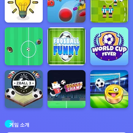
게임 소개