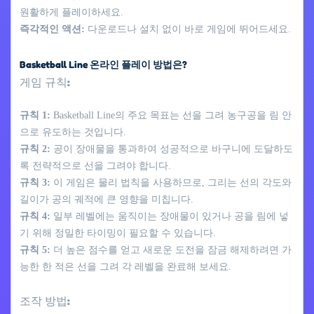
원활하게 플레이하세요.
즉각적인 액션:
다운로드나 설치 없이 바로 게임에 뛰어드세요.
Basketball Line 온라인 플레이 방법은?
게임 규칙:
규칙 1:
Basketball Line의 주요 목표는 선을 그려 농구공을 림 안
으로 유도하는 것입니다.
규칙 2:
공이 장애물을 통과하여 성공적으로 바구니에 도달하도
록 전략적으로 선을 그려야 합니다.
규칙 3:
이 게임은 물리 법칙을 사용하므로, 그리는 선의 각도와
길이가 공의 궤적에 큰 영향을 미칩니다.
규칙 4:
일부 레벨에는 움직이는 장애물이 있거나 공을 림에 넣
기 위해 정밀한 타이밍이 필요할 수 있습니다.
규칙 5:
더 높은 점수를 얻고 새로운 도전을 잠금 해제하려면 가
능한 한 적은 선을 그려 각 레벨을 완료해 보세요.
조작 방법: