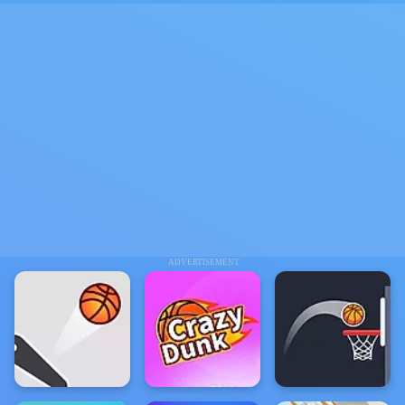
ADVERTISEMENT