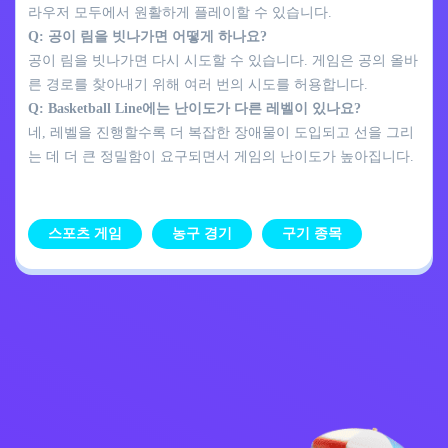
라우저 모두에서 원활하게 플레이할 수 있습니다.
Q: 공이 림을 빗나가면 어떻게 하나요?
공이 림을 빗나가면 다시 시도할 수 있습니다. 게임은 공의 올바
른 경로를 찾아내기 위해 여러 번의 시도를 허용합니다.
Q: Basketball Line에는 난이도가 다른 레벨이 있나요?
네, 레벨을 진행할수록 더 복잡한 장애물이 도입되고 선을 그리
는 데 더 큰 정밀함이 요구되면서 게임의 난이도가 높아집니다.
스포츠 게임
농구 경기
구기 종목
개인정보 처리방침
문의하기
Kids
한국어