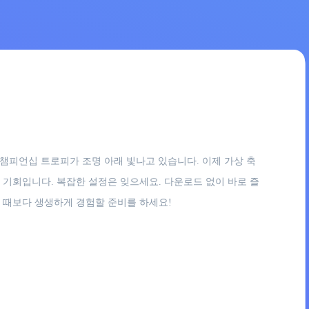
 챔피언십 트로피가 조명 아래 빛나고 있습니다. 이제 가상 축
 기회입니다. 복잡한 설정은 잊으세요. 다운로드 없이 바로 즐
느 때보다 생생하게 경험할 준비를 하세요!