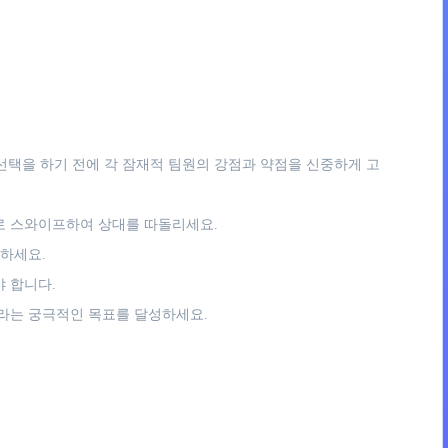
선택을 하기 전에 각 잠재적 팀원의 강점과 약점을 신중하게 고
로 스와이프하여 상대를 따돌리세요.
하세요.
 합니다.
라는 궁극적인 목표를 달성하세요.