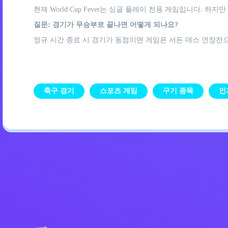
현재 World Cup Fever는 싱글 플레이 전용 게임입니다. 
질문: 경기가 무승부로 끝나면 어떻게 되나요?
정규 시간 종료 시 경기가 동점이면 게임은 서든 데스 연장전
축구 경기
스포츠 게임
구기 종목
인
개인정보 처리방