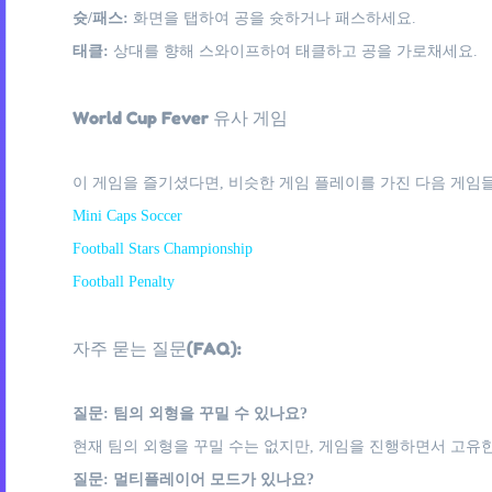
슛/패스:
화면을 탭하여 공을 슛하거나 패스하세요.
태클:
상대를 향해 스와이프하여 태클하고 공을 가로채세요.
World Cup Fever 유사 게임
이 게임을 즐기셨다면, 비슷한 게임 플레이를 가진 다음 게임들
Mini Caps Soccer
Football Stars Championship
Football Penalty
자주 묻는 질문(FAQ):
질문: 팀의 외형을 꾸밀 수 있나요?
현재 팀의 외형을 꾸밀 수는 없지만, 게임을 진행하면서 고유한
질문: 멀티플레이어 모드가 있나요?