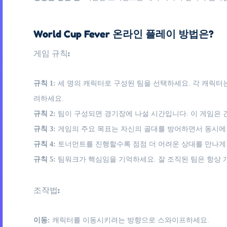
World Cup Fever 온라인 플레이 방법은?
게임 규칙:
규칙 1:
세 명의 캐릭터로 구성된 팀을 선택하세요. 각 캐릭터
려하세요.
규칙 2:
팀이 구성되면 경기장에 나설 시간입니다. 이 게임은
규칙 3:
게임의 주요 목표는 자신의 골대를 방어하면서 동시에 
규칙 4:
토너먼트를 진행할수록 점점 더 어려운 상대를 만나게
규칙 5:
팀워크가 핵심임을 기억하세요. 잘 조직된 팀은 항상
조작법:
이동:
캐릭터를 이동시키려는 방향으로 스와이프하세요.