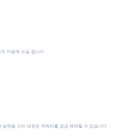
도 마음에 드실 겁니다.
 능력을 가진 새로운 캐릭터를 잠금 해제할 수 있습니다.