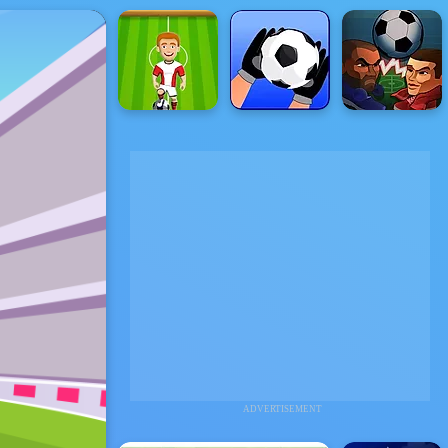
ADVERTISEMENT