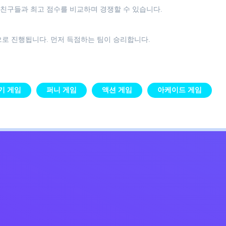
하지만 친구들과 최고 점수를 비교하며 경쟁할 수 있습니다.
으로 진행됩니다. 먼저 득점하는 팀이 승리합니다.
기 게임
퍼니 게임
액션 게임
아케이드 게임
Kids
침
문의하기
한국어