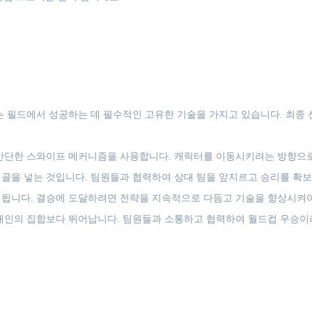
는 필드에서 성공하는 데 필수적인 고유한 기술을 가지고 있습니다. 최종 
 간단한 스와이프 메커니즘을 사용합니다. 캐릭터를 이동시키려는 방향으
골을 넣는 것입니다. 팀원들과 협력하여 상대 팀을 앞지르고 승리를 확보
 됩니다. 결승에 도달하려면 전략을 지속적으로 다듬고 기술을 향상시켜야
 개인의 집합보다 뛰어납니다. 팀원들과 소통하고 협력하여 월드컵 우승이