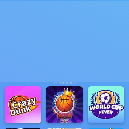
ADVERTISEMENT