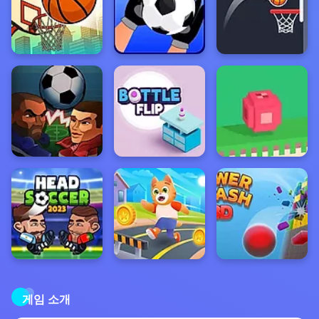
게임 소개