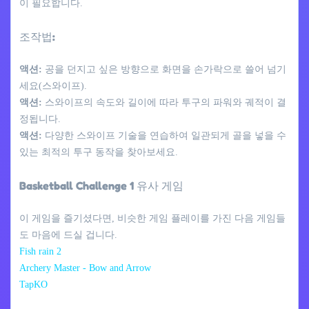
이 필요합니다.
조작법:
액션:
공을 던지고 싶은 방향으로 화면을 손가락으로 쓸어 넘기
세요(스와이프).
액션:
스와이프의 속도와 길이에 따라 투구의 파워와 궤적이 결
정됩니다.
액션:
다양한 스와이프 기술을 연습하여 일관되게 골을 넣을 수
있는 최적의 투구 동작을 찾아보세요.
Basketball Challenge 1 유사 게임
이 게임을 즐기셨다면, 비슷한 게임 플레이를 가진 다음 게임들
도 마음에 드실 겁니다.
Fish rain 2
Archery Master - Bow and Arrow
TapKO