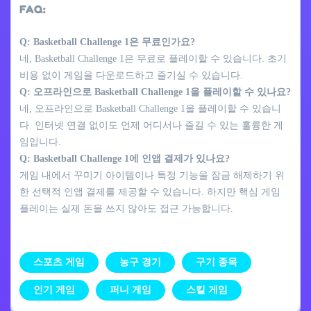
FAQ:
Q: Basketball Challenge 1은 무료인가요?
네, Basketball Challenge 1은 무료로 플레이할 수 있습니다. 초기
비용 없이 게임을 다운로드하고 즐기실 수 있습니다.
Q: 오프라인으로 Basketball Challenge 1을 플레이할 수 있나요?
네, 오프라인으로 Basketball Challenge 1을 플레이할 수 있습니
다. 인터넷 연결 없이도 언제 어디서나 즐길 수 있는 훌륭한 게
임입니다.
Q: Basketball Challenge 1에 인앱 결제가 있나요?
게임 내에서 꾸미기 아이템이나 특정 기능을 잠금 해제하기 위
한 선택적 인앱 결제를 제공할 수 있습니다. 하지만 핵심 게임
플레이는 실제 돈을 쓰지 않아도 접근 가능합니다.
스포츠 게임
농구 경기
구기 종목
인기 게임
퍼니 게임
스킬 게임