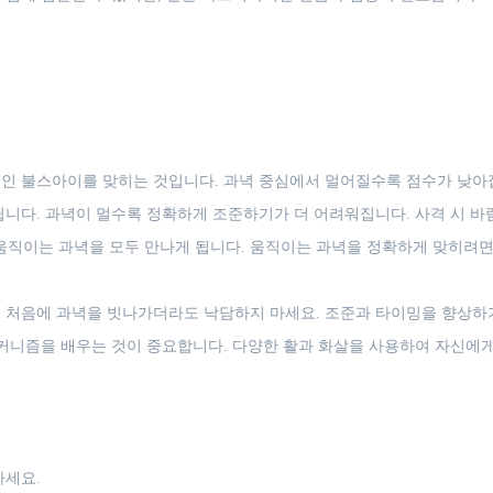
인 불스아이를 맞히는 것입니다. 과녁 중심에서 멀어질수록 점수가 낮아집
니다. 과녁이 멀수록 정확하게 조준하기가 더 어려워집니다. 사격 시 바
움직이는 과녁을 모두 만나게 됩니다. 움직이는 과녁을 정확하게 맞히려면
 처음에 과녁을 빗나가더라도 낙담하지 마세요. 조준과 타이밍을 향상하기
커니즘을 배우는 것이 중요합니다. 다양한 활과 화살을 사용하여 자신에게
하세요.