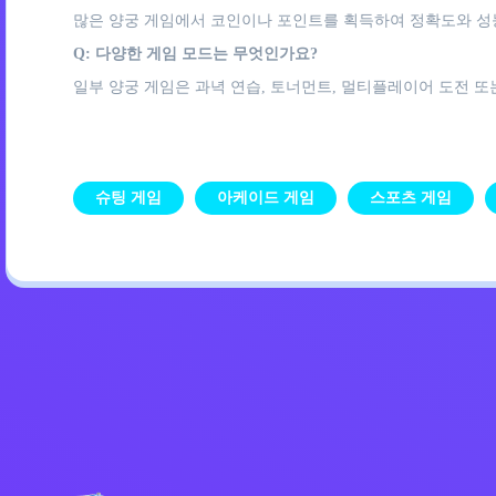
많은 양궁 게임에서 코인이나 포인트를 획득하여 정확도와 성능을
Q: 다양한 게임 모드는 무엇인가요?
일부 양궁 게임은 과녁 연습, 토너먼트, 멀티플레이어 도전 
슈팅 게임
아케이드 게임
스포츠 게임
개인정보 처리방