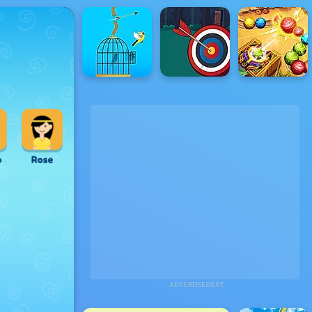
ADVERTISEMENT