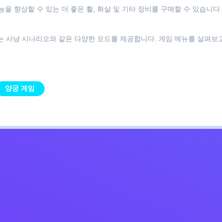
 향상할 수 있는 더 좋은 활, 화살 및 기타 장비를 구매할 수 있습니다.
또는 사냥 시나리오와 같은 다양한 모드를 제공합니다. 게임 메뉴를 살펴보
양궁 게임
Kids
침
문의하기
한국어