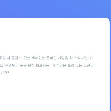
 때 즐길 수 있는 재미있는 온라인 게임을 찾고 있다면, 이
. 숙련된 궁수든 완전 초보자든, 이 게임은 보람 있는 도전을
셨나요?