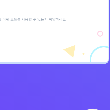
고 어떤 모드를 사용할 수 있는지 확인하세요.