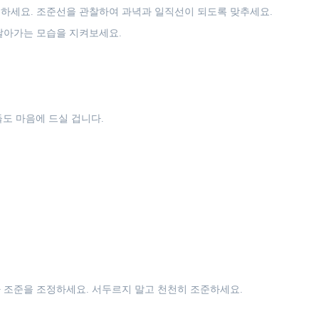
하세요. 조준선을 관찰하여 과녁과 일직선이 되도록 맞추세요.
날아가는 모습을 지켜보세요.
도 마음에 드실 겁니다.
 조준을 조정하세요. 서두르지 말고 천천히 조준하세요.