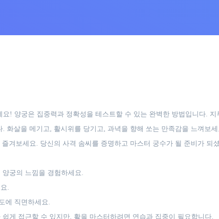
! 양궁은 집중력과 정확성을 테스트할 수 있는 완벽한 방법입니다. 지루할
 화살을 메기고, 활시위를 당기고, 과녁을 향해 쏘는 만족감을 느껴보세요
 즐겨보세요. 당신의 사격 솜씨를 증명하고 마스터 궁수가 될 준비가 되
 양궁의 느낌을 경험하세요.
요.
도에 직면하세요.
쉽게 접근할 수 있지만, 활을 마스터하려면 연습과 집중이 필요합니다.