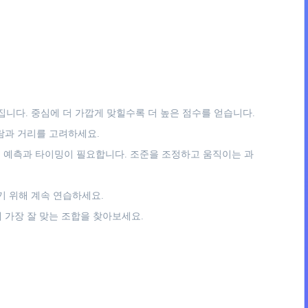
니다. 중심에 더 가깝게 맞힐수록 더 높은 점수를 얻습니다.
람과 거리를 고려하세요.
 예측과 타이밍이 필요합니다. 조준을 조정하고 움직이는 과
 위해 계속 연습하세요.
 가장 잘 맞는 조합을 찾아보세요.