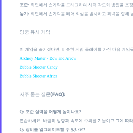
조준:
화면에서 손가락을 드래그하여 사격 각도와 방향을 조정
놓기:
화면에서 손가락을 떼어 화살을 발사하고 과녁을 향해 
양궁 유사 게임
이 게임을 즐기셨다면, 비슷한 게임 플레이를 가진 다음 게임들
Archery Master - Bow and Arrow
Bubble Shooter Candy
Bubble Shooter Africa
자주 묻는 질문(FAQ):
Q: 조준 실력을 어떻게 높이나요?
연습하세요! 바람의 방향과 속도에 주의를 기울이고 그에 따라
Q: 장비를 업그레이드할 수 있나요?