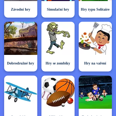
Závodní hry
Simulační hry
Hry typu Solitaire
Dobrodružné hry
Hry se zombíky
Hry na vaření