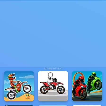
ADVERTISEMENT