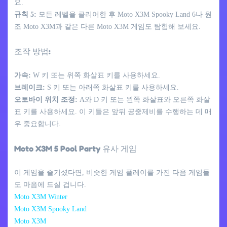
요.
규칙 5:
모든 레벨을 클리어한 후 Moto X3M Spooky Land 6나 원
조 Moto X3M과 같은 다른 Moto X3M 게임도 탐험해 보세요.
조작 방법:
가속:
W 키 또는 위쪽 화살표 키를 사용하세요.
브레이크:
S 키 또는 아래쪽 화살표 키를 사용하세요.
오토바이 위치 조정:
A와 D 키 또는 왼쪽 화살표와 오른쪽 화살
표 키를 사용하세요. 이 키들은 앞뒤 공중제비를 수행하는 데 매
우 중요합니다.
Moto X3M 5 Pool Party 유사 게임
이 게임을 즐기셨다면, 비슷한 게임 플레이를 가진 다음 게임들
도 마음에 드실 겁니다.
Moto X3M Winter
Moto X3M Spooky Land
Moto X3M