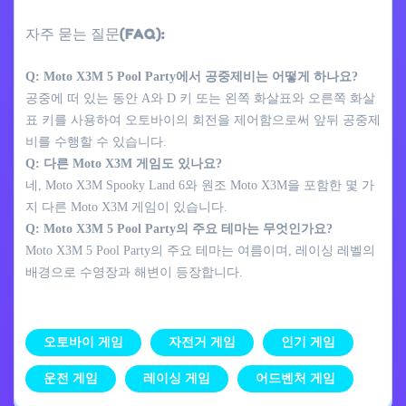
자주 묻는 질문(FAQ):
Q: Moto X3M 5 Pool Party에서 공중제비는 어떻게 하나요?
공중에 떠 있는 동안 A와 D 키 또는 왼쪽 화살표와 오른쪽 화살
표 키를 사용하여 오토바이의 회전을 제어함으로써 앞뒤 공중제
비를 수행할 수 있습니다.
Q: 다른 Moto X3M 게임도 있나요?
네, Moto X3M Spooky Land 6와 원조 Moto X3M을 포함한 몇 가
지 다른 Moto X3M 게임이 있습니다.
Q: Moto X3M 5 Pool Party의 주요 테마는 무엇인가요?
Moto X3M 5 Pool Party의 주요 테마는 여름이며, 레이싱 레벨의
배경으로 수영장과 해변이 등장합니다.
오토바이 게임
자전거 게임
인기 게임
운전 게임
레이싱 게임
어드벤처 게임