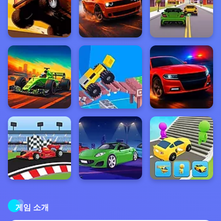
게임 소개