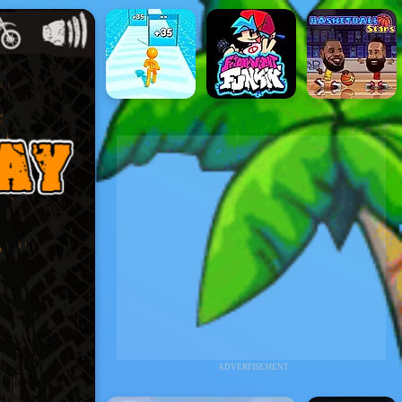
ADVERTISEMENT