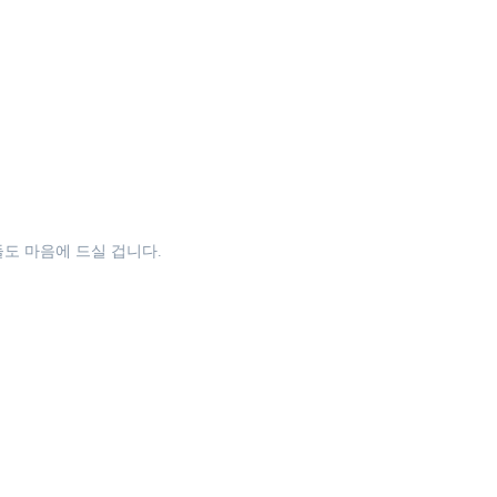
도 마음에 드실 겁니다.