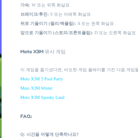
가속:
W 또는 위쪽 화살표
브레이크/후진:
S 또는 아래쪽 화살표
뒤로 기울이기 (윌리/백플립):
A 또는 왼쪽 화살표
앞으로 기울이기 (스토피/프론트플립):
D 또는 오른쪽 화살표
Moto X3M 유사 게임
이 게임을 즐기셨다면, 비슷한 게임 플레이를 가진 다음 게임들
Moto X3M 5 Pool Party
Moto X3M Winter
Moto X3M Spooky Land
FAQ:
Q: 시간을 어떻게 단축하나요?