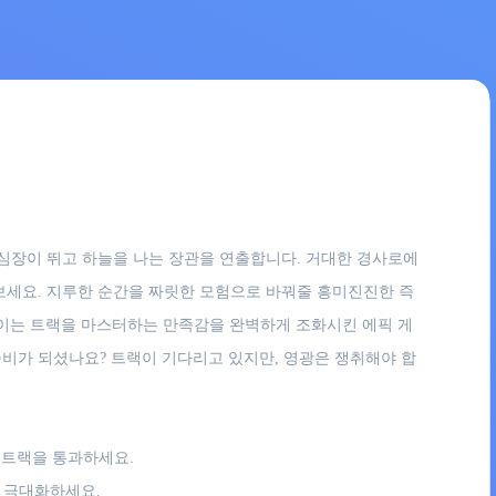
, 심장이 뛰고 하늘을 나는 장관을 연출합니다. 거대한 경사로에
보세요. 지루한 순간을 짜릿한 모험으로 바꿔줄 흥미진진한 즉
 보이는 트랙을 마스터하는 만족감을 완벽하게 조화시킨 에픽 게
준비가 되셨나요? 트랙이 기다리고 있지만, 영광은 쟁취해야 합
 트랙을 통과하세요.
 극대화하세요.