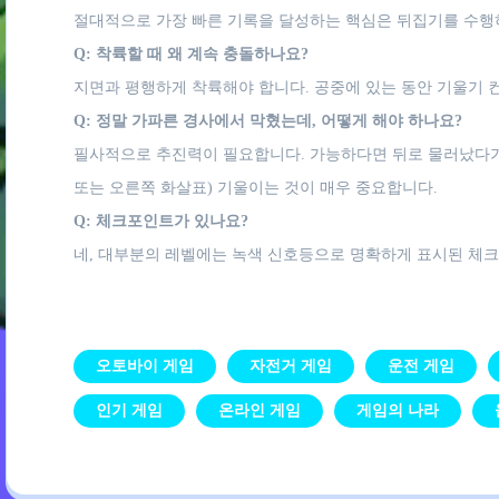
절대적으로 가장 빠른 기록을 달성하는 핵심은 뒤집기를 수행하
Q: 착륙할 때 왜 계속 충돌하나요?
지면과 평행하게 착륙해야 합니다. 공중에 있는 동안 기울기 
Q: 정말 가파른 경사에서 막혔는데, 어떻게 해야 하나요?
필사적으로 추진력이 필요합니다. 가능하다면 뒤로 물러났다가 
또는 오른쪽 화살표) 기울이는 것이 매우 중요합니다.
Q: 체크포인트가 있나요?
네, 대부분의 레벨에는 녹색 신호등으로 명확하게 표시된 체
오토바이 게임
자전거 게임
운전 게임
인기 게임
온라인 게임
게임의 나라