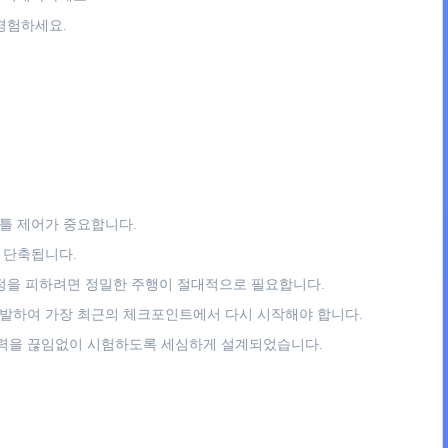
경험하세요.
틀 제어가 중요합니다.
 단축됩니다.
함정을 피하려면 정밀한 주행이 절대적으로 필요합니다.
발하여 가장 최근의 체크포인트에서 다시 시작해야 합니다.
 능력을 끊임없이 시험하도록 세심하게 설계되었습니다.