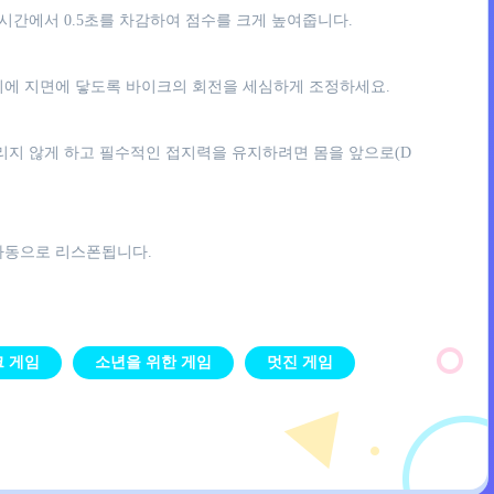
시간에서 0.5초를 차감하여 점수를 크게 높여줍니다.
동시에 지면에 닿도록 바이크의 회전을 세심하게 조정하세요.
리지 않게 하고 필수적인 접지력을 유지하려면 몸을 앞으로(D
자동으로 리스폰됩니다.
크 게임
소년을 위한 게임
멋진 게임