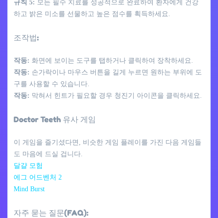
규칙 5:
모든 필수 치료를 성공적으로 완료하여 환자에게 건강
하고 밝은 미소를 선물하고 높은 점수를 획득하세요.
조작법:
작동:
화면에 보이는 도구를 탭하거나 클릭하여 장착하세요.
작동:
손가락이나 마우스 버튼을 길게 누르면 원하는 부위에 도
구를 사용할 수 있습니다.
작동:
막혀서 힌트가 필요할 경우 청진기 아이콘을 클릭하세요.
Doctor Teeth 유사 게임
이 게임을 즐기셨다면, 비슷한 게임 플레이를 가진 다음 게임들
도 마음에 드실 겁니다.
달걀 모험
에그 어드벤처 2
Mind Burst
자주 묻는 질문(FAQ):