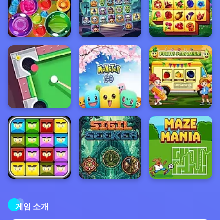
게임 소개