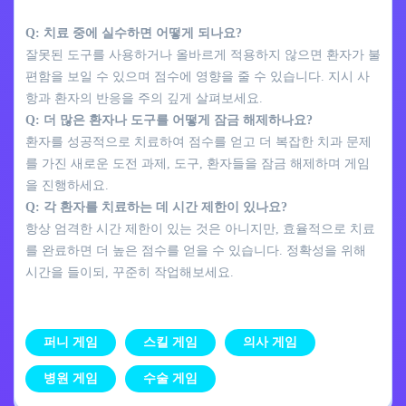
Q: 치료 중에 실수하면 어떻게 되나요?
잘못된 도구를 사용하거나 올바르게 적용하지 않으면 환자가 불
편함을 보일 수 있으며 점수에 영향을 줄 수 있습니다. 지시 사
항과 환자의 반응을 주의 깊게 살펴보세요.
Q: 더 많은 환자나 도구를 어떻게 잠금 해제하나요?
환자를 성공적으로 치료하여 점수를 얻고 더 복잡한 치과 문제
를 가진 새로운 도전 과제, 도구, 환자들을 잠금 해제하며 게임
을 진행하세요.
Q: 각 환자를 치료하는 데 시간 제한이 있나요?
항상 엄격한 시간 제한이 있는 것은 아니지만, 효율적으로 치료
를 완료하면 더 높은 점수를 얻을 수 있습니다. 정확성을 위해
시간을 들이되, 꾸준히 작업해보세요.
퍼니 게임
스킬 게임
의사 게임
병원 게임
수술 게임