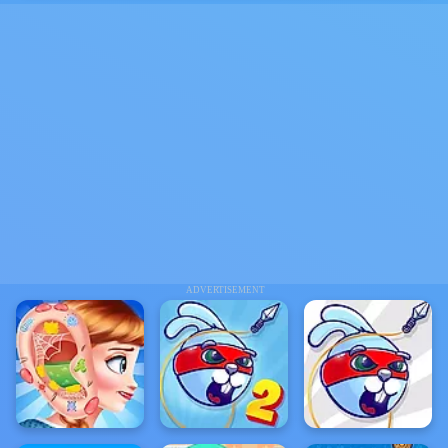
ADVERTISEMENT