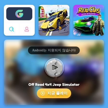
Enjoy4fun
Android는 지원되지 않습니다
Off Road 4x4 Jeep Simulator
지금 플레이