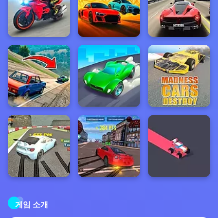
게임 소개