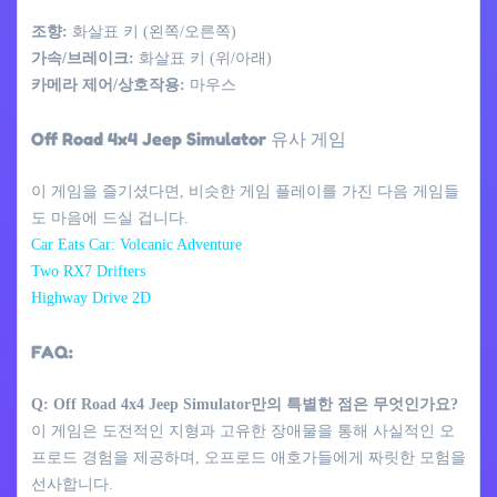
조향:
화살표 키 (왼쪽/오른쪽)
가속/브레이크:
화살표 키 (위/아래)
카메라 제어/상호작용:
마우스
Off Road 4x4 Jeep Simulator 유사 게임
이 게임을 즐기셨다면, 비슷한 게임 플레이를 가진 다음 게임들
도 마음에 드실 겁니다.
Car Eats Car: Volcanic Adventure
Two RX7 Drifters
Highway Drive 2D
FAQ:
Q: Off Road 4x4 Jeep Simulator만의 특별한 점은 무엇인가요?
이 게임은 도전적인 지형과 고유한 장애물을 통해 사실적인 오
프로드 경험을 제공하며, 오프로드 애호가들에게 짜릿한 모험을
선사합니다.