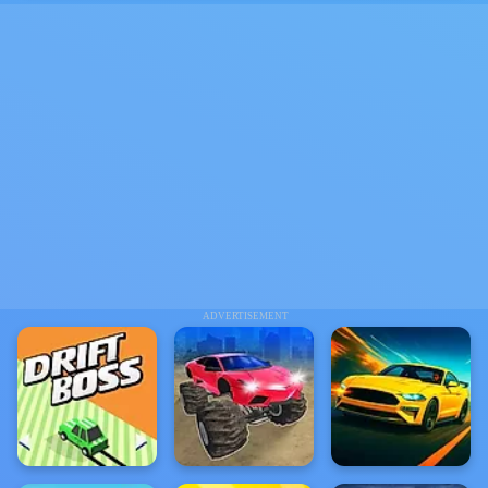
ADVERTISEMENT