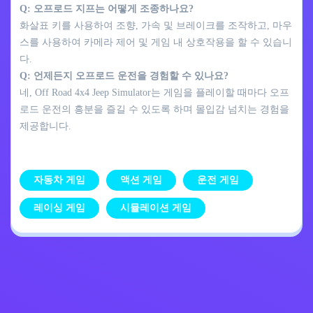
Q: 오프로드 지프는 어떻게 조종하나요?
화살표 키를 사용하여 조향, 가속 및 브레이크를 조작하고, 마우
스를 사용하여 카메라 제어 및 게임 내 상호작용을 할 수 있습니
다.
Q: 언제든지 오프로드 운전을 경험할 수 있나요?
네, Off Road 4x4 Jeep Simulator는 게임을 플레이할 때마다 오프
로드 운전의 흥분을 즐길 수 있도록 하며 몰입감 넘치는 경험을
제공합니다.
자동차 게임
액션 게임
운전 게임
레이싱 게임
시뮬레이션 게임
개인정보 처리방침
문의하기