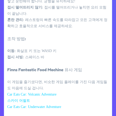
쌓고 운반해야 합니다. 균형을 유지하세요!
접시 떨어뜨리지 않기:
접시를 떨어뜨리거나 놓치면 요리 모험
이 끝납니다.
혼란 관리:
레스토랑의 빠른 속도를 따라잡고 모든 고객에게 정
확하고 효율적으로 서비스를 제공하세요.
조작 방법:
이동:
화살표 키 또는 WASD 키
접시 서빙:
스페이스 바
Finns Fantastic Food Machine 유사 게임
이 게임을 즐기셨다면, 비슷한 게임 플레이를 가진 다음 게임들
도 마음에 드실 겁니다.
Car Eats Car: Volcanic Adventure
스카이 어썰트
Car Eats Car: Underwater Adventure