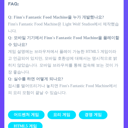
FAQ:
Q: Finn's Fantastic Food Machine을 누가 개발했나요?
Finn's Fantastic Food Machine은 Light Wolf Studios에서 제작했습
니다.
Q: 모바일 기기에서 Finn's Fantastic Food Machine을 플레이할
수 있나요?
게임 설명에는 브라우저에서 플레이 가능한 HTML5 게임이라
고 언급되어 있지만, 모바일 호환성에 대해서는 명시적으로 밝
히지 않았습니다. 모바일 브라우저를 통해 접속해 보는 것이 가
장 좋습니다.
Q: 실수를 하면 어떻게 되나요?
접시를 떨어뜨리거나 놓치면 Finn's Fantastic Food Machine에서
의 요리 모험이 끝날 수 있습니다.
어드벤처 게임
요리 게임
경영 게임
HTML5 게임