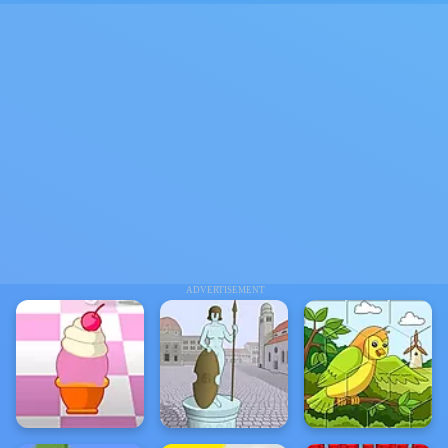
ADVERTISEMENT