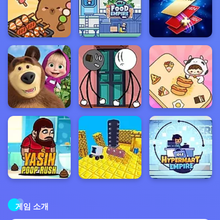
게임 소개