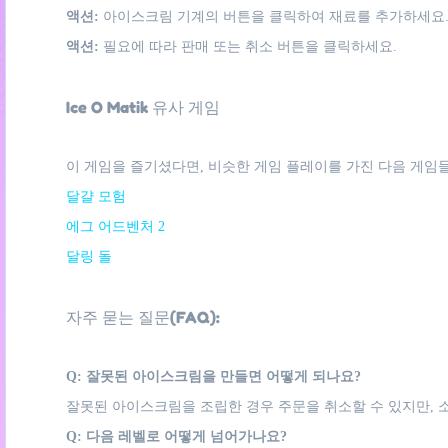
액션:
아이스크림 기계의 버튼을 클릭하여 재료를 추가하세요
액션:
필요에 따라 판매 또는 취소 버튼을 클릭하세요.
Ice O Matik 유사 게임
이 게임을 즐기셨다면, 비슷한 게임 플레이를 가진 다음 게임들
달걀 모험
에그 어드벤처 2
달링 돌
자주 묻는 질문(FAQ):
Q: 잘못된 아이스크림을 만들면 어떻게 되나요?
잘못된 아이스크림을 조립한 경우 주문을 취소할 수 있지만, 
Q: 다음 레벨로 어떻게 넘어가나요?