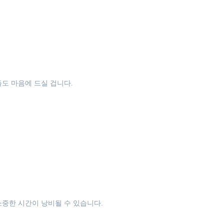
.
도 마음에 드실 겁니다.
소중한 시간이 낭비될 수 있습니다.