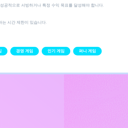
 성공적으로 서빙하거나 특정 수익 목표를 달성해야 합니다.
하는 시간 제한이 있습니다.
임
경영 게임
인기 게임
퍼니 게임
Kids
침
문의하기
한국어