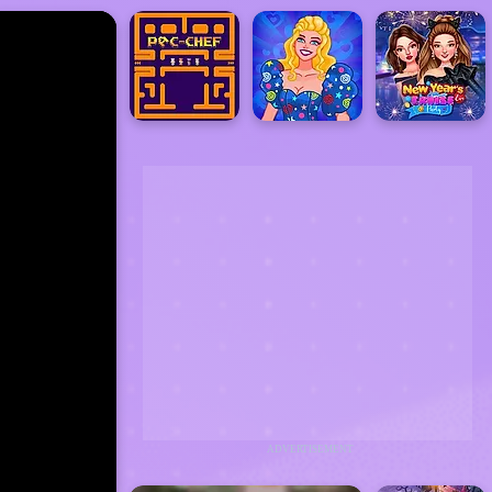
ADVERTISEMENT