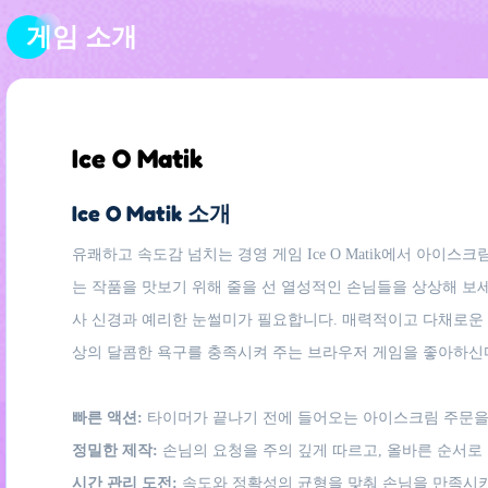
게임 소개
Ice O Matik
Ice O Matik 소개
유쾌하고 속도감 넘치는 경영 게임 Ice O Matik에서 아이
는 작품을 맛보기 위해 줄을 선 열성적인 손님들을 상상해 보세
사 신경과 예리한 눈썰미가 필요합니다. 매력적이고 다채로운 비
상의 달콤한 욕구를 충족시켜 주는 브라우저 게임을 좋아하신다
빠른 액션:
타이머가 끝나기 전에 들어오는 아이스크림 주문을
정밀한 제작:
손님의 요청을 주의 깊게 따르고, 올바른 순서로
시간 관리 도전:
속도와 정확성의 균형을 맞춰 손님을 만족시키