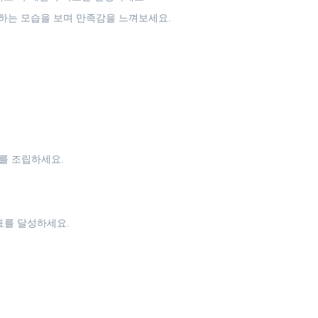
는 모습을 보며 만족감을 느껴보세요.
를 조립하세요.
표를 달성하세요.