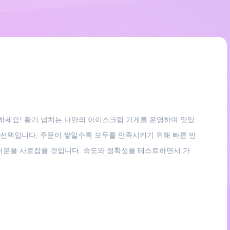
를 하세요! 활기 넘치는 나만의 아이스크림 가게를 운영하며 맛있
의 선택입니다. 주문이 쌓일수록 모두를 만족시키기 위해 빠른 반
 여러분을 사로잡을 것입니다. 속도와 정확성을 테스트하면서 가