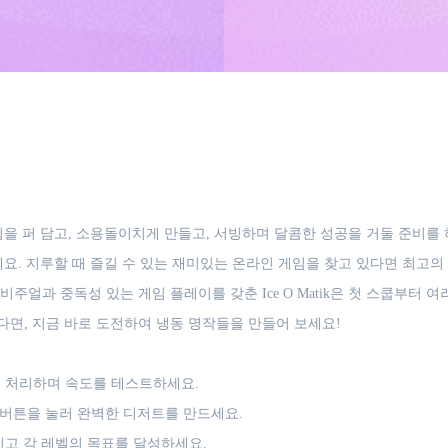
스크림을 퍼 담고, 소용돌이치게 만들고, 서빙하며 달콤한 성공을 거둘 준비
요. 지루할 때 즐길 수 있는 재미있는 온라인 게임을 찾고 있다면 최고
주얼과 중독성 있는 게임 플레이를 갖춘 Ice O Matik은 첫 스쿱부터
면, 지금 바로 도전하여 냉동 명작들을 만들어 보세요!
 처리하며 속도를 테스트하세요.
 버튼을 눌러 완벽한 디저트를 만드세요.
고 각 레벨의 목표를 달성하세요.