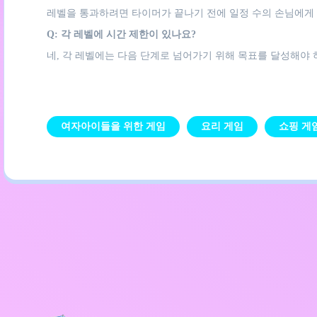
레벨을 통과하려면 타이머가 끝나기 전에 일정 수의 손님에게
Q: 각 레벨에 시간 제한이 있나요?
네, 각 레벨에는 다음 단계로 넘어가기 위해 목표를 달성해야 
여자아이들을 위한 게임
요리 게임
쇼핑 게
개인정보 처리방