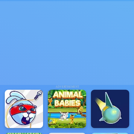
ADVERTISEMENT