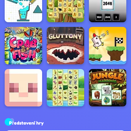
Představení hry