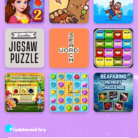
Představení hry