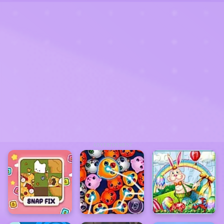
ADVERTISEMENT